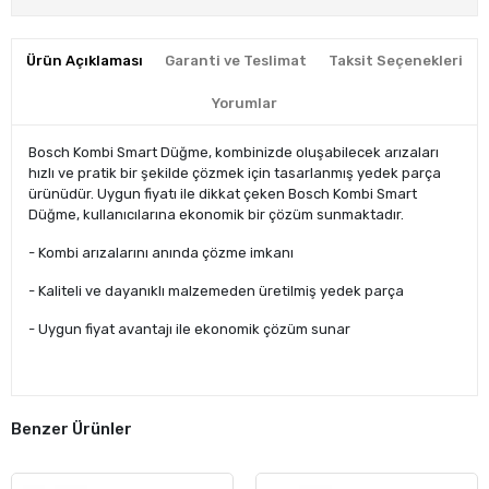
Ürün Açıklaması
Garanti ve Teslimat
Taksit Seçenekleri
Yorumlar
Bosch Kombi Smart Düğme, kombinizde oluşabilecek arızaları
hızlı ve pratik bir şekilde çözmek için tasarlanmış yedek parça
ürünüdür. Uygun fiyatı ile dikkat çeken Bosch Kombi Smart
Düğme, kullanıcılarına ekonomik bir çözüm sunmaktadır.
- Kombi arızalarını anında çözme imkanı
- Kaliteli ve dayanıklı malzemeden üretilmiş yedek parça
- Uygun fiyat avantajı ile ekonomik çözüm sunar
Benzer Ürünler