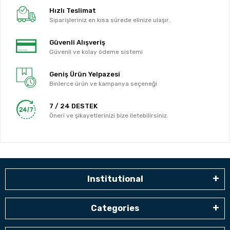
Hızlı Teslimat
Siparişleriniz en kısa sürede elinize ulaşır.
Güvenli Alışveriş
Güvenli ve kolay ödeme sistemi
Geniş Ürün Yelpazesi
Binlerce ürün ve kampanya seçeneği
7 / 24 DESTEK
Öneri ve şikayetlerinizi bize iletebilirsiniz.
Institutional
Categories