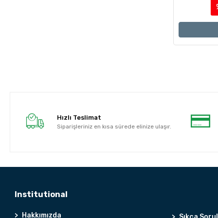
Hızlı Teslimat
Siparişleriniz en kısa sürede elinize ulaşır.
Institutional
Hakkımızda
Sıkça Soru