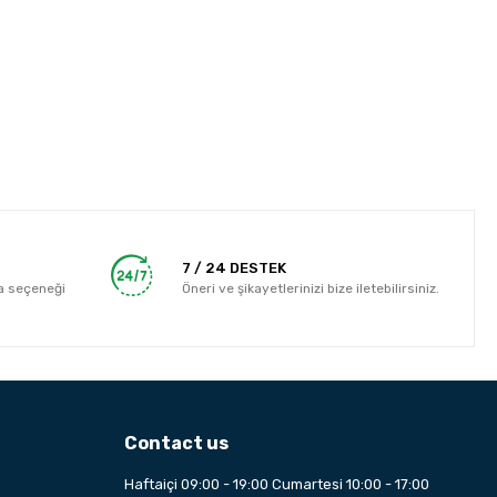
7 / 24 DESTEK
a seçeneği
Öneri ve şikayetlerinizi bize iletebilirsiniz.
Contact us
Haftaiçi 09:00 - 19:00 Cumartesi 10:00 - 17:00