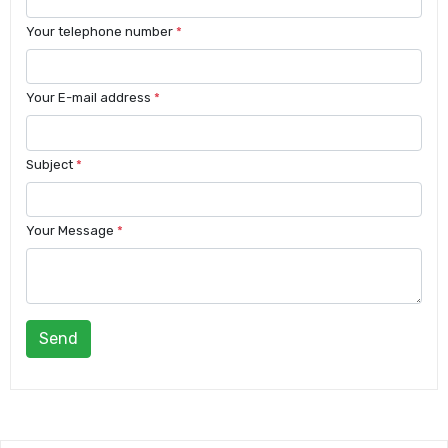
Your telephone number
*
Your E-mail address
*
Subject
*
Your Message
*
Send