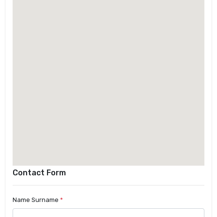
Contact Form
Name Surname
*