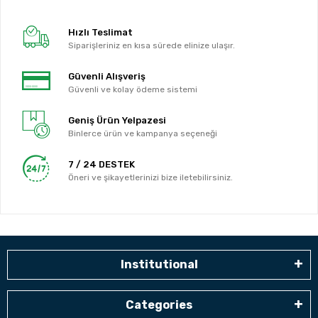
Hızlı Teslimat
Siparişleriniz en kısa sürede elinize ulaşır.
Güvenli Alışveriş
Güvenli ve kolay ödeme sistemi
Geniş Ürün Yelpazesi
Binlerce ürün ve kampanya seçeneği
7 / 24 DESTEK
Öneri ve şikayetlerinizi bize iletebilirsiniz.
Institutional
Categories