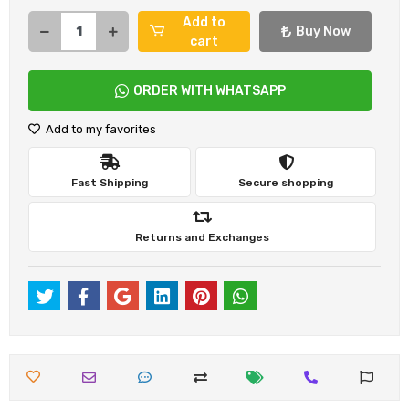
Add to
Buy Now
cart
ORDER WITH WHATSAPP
Add to my favorites
Fast Shipping
Secure shopping
Returns and Exchanges