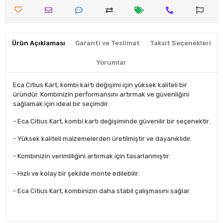
Ürün Açıklaması
Garanti ve Teslimat
Taksit Seçenekleri
Yorumlar
Eca Citius Kart, kombi kartı değişimi için yüksek kaliteli bir
üründür. Kombinizin performansını artırmak ve güvenliğini
sağlamak için ideal bir seçimdir.
- Eca Citius Kart, kombi kartı değişiminde güvenilir bir seçenektir.
- Yüksek kaliteli malzemelerden üretilmiştir ve dayanıklıdır.
- Kombinizin verimliliğini artırmak için tasarlanmıştır.
- Hızlı ve kolay bir şekilde monte edilebilir.
- Eca Citius Kart, kombinizin daha stabil çalışmasını sağlar.