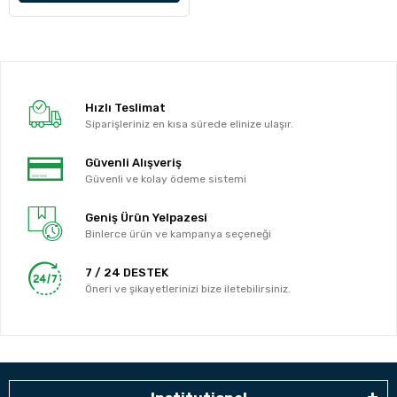
Hızlı Teslimat
Siparişleriniz en kısa sürede elinize ulaşır.
Güvenli Alışveriş
Güvenli ve kolay ödeme sistemi
Geniş Ürün Yelpazesi
Binlerce ürün ve kampanya seçeneği
7 / 24 DESTEK
Öneri ve şikayetlerinizi bize iletebilirsiniz.