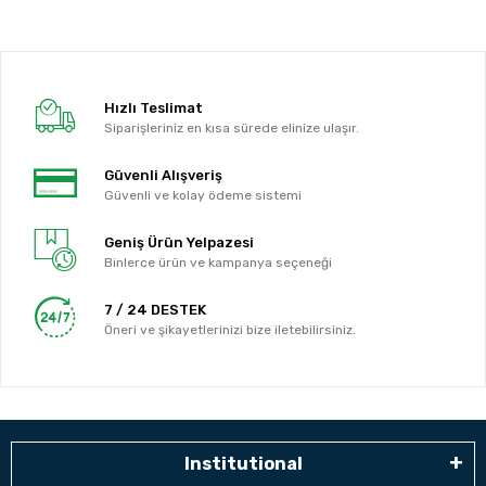
Hızlı Teslimat
Siparişleriniz en kısa sürede elinize ulaşır.
Güvenli Alışveriş
Güvenli ve kolay ödeme sistemi
Geniş Ürün Yelpazesi
Binlerce ürün ve kampanya seçeneği
7 / 24 DESTEK
Öneri ve şikayetlerinizi bize iletebilirsiniz.
Institutional