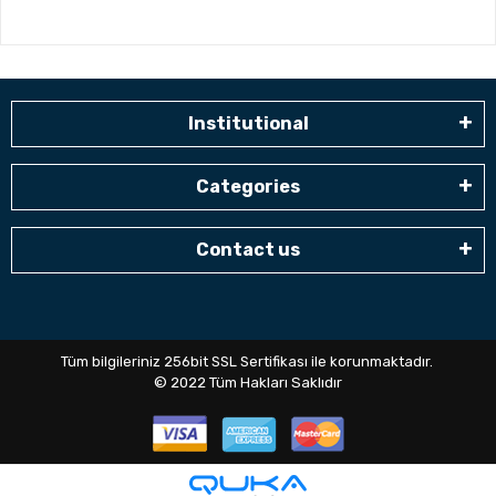
Institutional
Categories
Contact us
Tüm bilgileriniz 256bit SSL Sertifikası ile korunmaktadır.
© 2022
Tüm Hakları Saklıdır