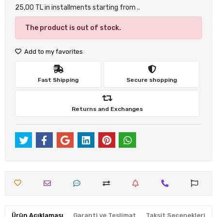
25,00 TL in installments starting from ..
The product is out of stock.
Add to my favorites
Fast Shipping
Secure shopping
Returns and Exchanges
Ürün Açıklaması
Garanti ve Teslimat
Taksit Seçenekleri