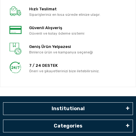
Hızlı Teslimat
Siparişleriniz en kısa sürede elinize ulaşır.
Güvenli Alışveriş
Güvenli ve kolay ödeme sistemi
Geniş Ürün Yelpazesi
Binlerce ürün ve kampanya seçeneği
7 / 24 DESTEK
Öneri ve şikayetlerinizi bize iletebilirsiniz.
Institutional
Categories