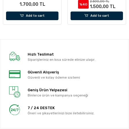
2.500,00 TL
1.700,00 TL
%40
1.500,00 TL
Add to cart
Add to cart
Hızlı Teslimat
Siparişleriniz en kısa sürede elinize ulaşır.
Güvenli Alışveriş
Güvenli ve kolay ödeme sistemi
Geniş Ürün Yelpazesi
Binlerce ürün ve kampanya seçeneği
7 / 24 DESTEK
Öneri ve şikayetlerinizi bize iletebilirsiniz.