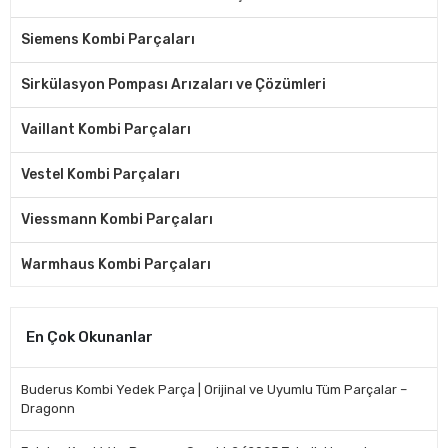
Siemens Kombi Parçaları
Sirkülasyon Pompası Arızaları ve Çözümleri
Vaillant Kombi Parçaları
Vestel Kombi Parçaları
Viessmann Kombi Parçaları
Warmhaus Kombi Parçaları
En Çok Okunanlar
Buderus Kombi Yedek Parça | Orijinal ve Uyumlu Tüm Parçalar –
Dragonn