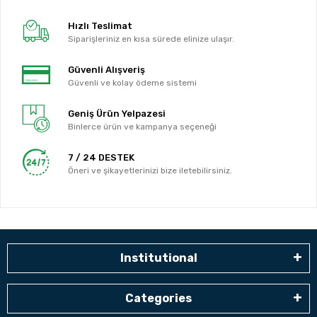
Hızlı Teslimat
Siparişleriniz en kısa sürede elinize ulaşır.
Güvenli Alışveriş
Güvenli ve kolay ödeme sistemi
Geniş Ürün Yelpazesi
Binlerce ürün ve kampanya seçeneği
7 / 24 DESTEK
Öneri ve şikayetlerinizi bize iletebilirsiniz.
Institutional
Categories