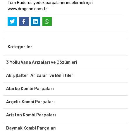
Tüm Buderus yedek parçalarını incelemek için:
www.dragonn.com.tr
Kategoriler
3 Yollu Vana Arızaları ve Çözümleri
Akış Şalteri Arızaları ve Belirtileri
Alarko Kombi Parçaları
Arçelik Kombi Parçaları
Ariston Kombi Parçaları
Baymak Kombi Parçaları