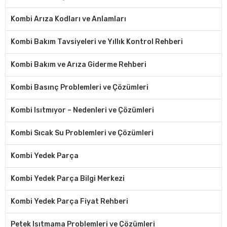
Kombi Arıza Kodları ve Anlamları
Kombi Bakım Tavsiyeleri ve Yıllık Kontrol Rehberi
Kombi Bakım ve Arıza Giderme Rehberi
Kombi Basınç Problemleri ve Çözümleri
Kombi Isıtmıyor – Nedenleri ve Çözümleri
Kombi Sıcak Su Problemleri ve Çözümleri
Kombi Yedek Parça
Kombi Yedek Parça Bilgi Merkezi
Kombi Yedek Parça Fiyat Rehberi
Petek Isıtmama Problemleri ve Çözümleri