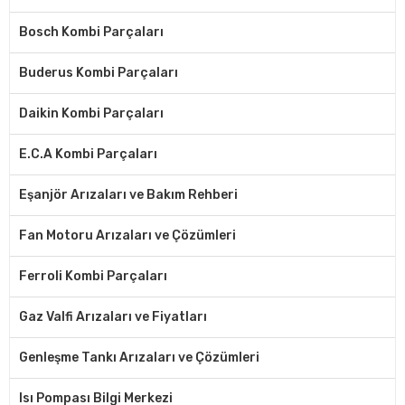
Bosch Kombi Parçaları
Buderus Kombi Parçaları
Daikin Kombi Parçaları
E.C.A Kombi Parçaları
Eşanjör Arızaları ve Bakım Rehberi
Fan Motoru Arızaları ve Çözümleri
Ferroli Kombi Parçaları
Gaz Valfi Arızaları ve Fiyatları
Genleşme Tankı Arızaları ve Çözümleri
Isı Pompası Bilgi Merkezi