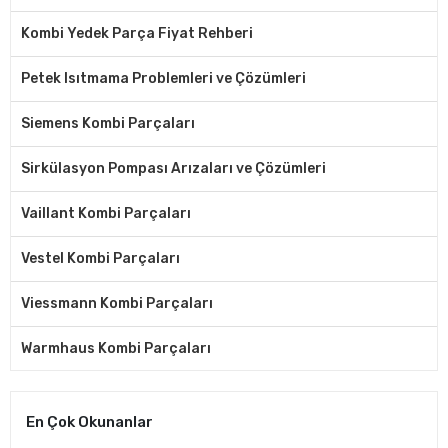
Kombi Yedek Parça Fiyat Rehberi
Petek Isıtmama Problemleri ve Çözümleri
Siemens Kombi Parçaları
Sirkülasyon Pompası Arızaları ve Çözümleri
Vaillant Kombi Parçaları
Vestel Kombi Parçaları
Viessmann Kombi Parçaları
Warmhaus Kombi Parçaları
En Çok Okunanlar