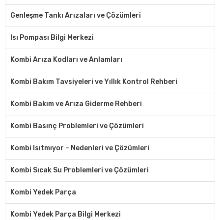
Genleşme Tankı Arızaları ve Çözümleri
Isı Pompası Bilgi Merkezi
Kombi Arıza Kodları ve Anlamları
Kombi Bakım Tavsiyeleri ve Yıllık Kontrol Rehberi
Kombi Bakım ve Arıza Giderme Rehberi
Kombi Basınç Problemleri ve Çözümleri
Kombi Isıtmıyor – Nedenleri ve Çözümleri
Kombi Sıcak Su Problemleri ve Çözümleri
Kombi Yedek Parça
Kombi Yedek Parça Bilgi Merkezi