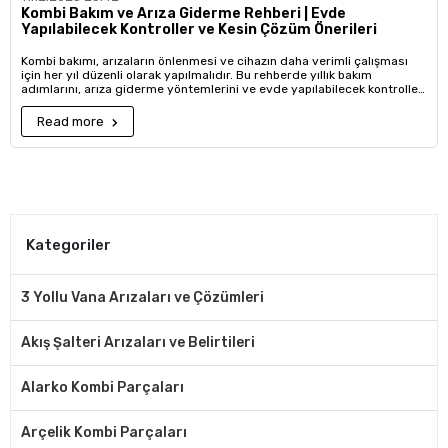
Kombi Bakım ve Arıza Giderme Rehberi | Evde
Yapılabilecek Kontroller ve Kesin Çözüm Önerileri
Kombi bakımı, arızaların önlenmesi ve cihazın daha verimli çalışması
için her yıl düzenli olarak yapılmalıdır. Bu rehberde yıllık bakım
adımlarını, arıza giderme yöntemlerini ve evde yapılabilecek kontrolleri
anlattık.
Read more
Kategoriler
3 Yollu Vana Arızaları ve Çözümleri
Akış Şalteri Arızaları ve Belirtileri
Alarko Kombi Parçaları
Arçelik Kombi Parçaları