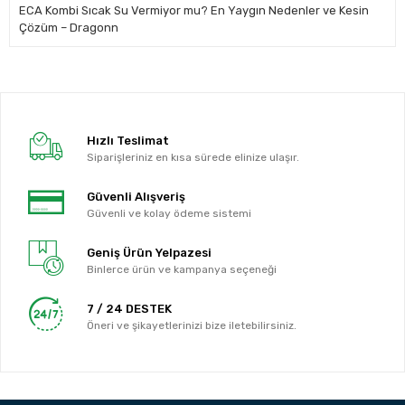
ECA Kombi Sıcak Su Vermiyor mu? En Yaygın Nedenler ve Kesin
Çözüm – Dragonn
Hızlı Teslimat
Siparişleriniz en kısa sürede elinize ulaşır.
Güvenli Alışveriş
Güvenli ve kolay ödeme sistemi
Geniş Ürün Yelpazesi
Binlerce ürün ve kampanya seçeneği
7 / 24 DESTEK
Öneri ve şikayetlerinizi bize iletebilirsiniz.