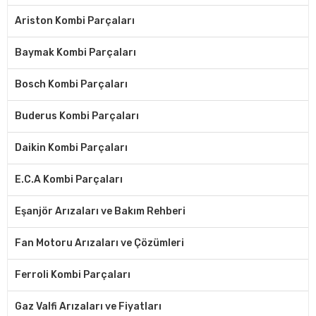
Ariston Kombi Parçaları
Baymak Kombi Parçaları
Bosch Kombi Parçaları
Buderus Kombi Parçaları
Daikin Kombi Parçaları
E.C.A Kombi Parçaları
Eşanjör Arızaları ve Bakım Rehberi
Fan Motoru Arızaları ve Çözümleri
Ferroli Kombi Parçaları
Gaz Valfi Arızaları ve Fiyatları