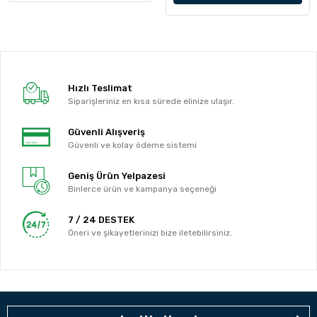
Hızlı Teslimat
Siparişleriniz en kısa sürede elinize ulaşır.
Güvenli Alışveriş
Güvenli ve kolay ödeme sistemi
Geniş Ürün Yelpazesi
Binlerce ürün ve kampanya seçeneği
7 / 24 DESTEK
Öneri ve şikayetlerinizi bize iletebilirsiniz.