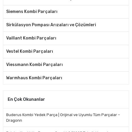
Siemens Kombi Parçaları
Sirkülasyon Pompası Arızaları ve Çözümleri
Vaillant Kombi Parçaları
Vestel Kombi Parçaları
Viessmann Kombi Parçaları
Warmhaus Kombi Parçaları
En Çok Okunanlar
Buderus Kombi Yedek Parça | Orijinal ve Uyumlu Tüm Parçalar –
Dragonn