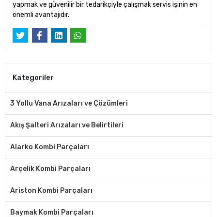
yapmak ve güvenilir bir tedarikçiyle çalışmak servis işinin en
önemli avantajıdır.
Kategoriler
3 Yollu Vana Arızaları ve Çözümleri
Akış Şalteri Arızaları ve Belirtileri
Alarko Kombi Parçaları
Arçelik Kombi Parçaları
Ariston Kombi Parçaları
Baymak Kombi Parçaları