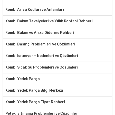
Kombi Arıza Kodları ve Anlamları
Kombi Bakım Tavsiyeleri ve Yıllık Kontrol Rehberi
Kombi Bakım ve Arıza Giderme Rehberi
Kombi Basınç Problemleri ve Çözümleri
Kombi Isıtmıyor – Nedenleri ve Çözümleri
Kombi Sıcak Su Problemleri ve Çözümleri
Kombi Yedek Parça
Kombi Yedek Parça Bilgi Merkezi
Kombi Yedek Parça Fiyat Rehberi
Petek Isıtmama Problemleri ve Çözümleri