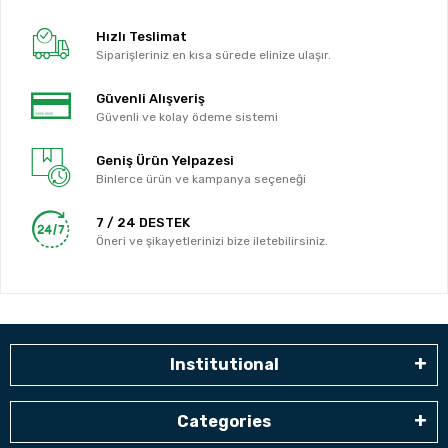
Hızlı Teslimat
Siparişleriniz en kısa sürede elinize ulaşır.
Güvenli Alışveriş
Güvenli ve kolay ödeme sistemi
Geniş Ürün Yelpazesi
Binlerce ürün ve kampanya seçeneği
7 / 24 DESTEK
Öneri ve şikayetlerinizi bize iletebilirsiniz.
Institutional
Categories