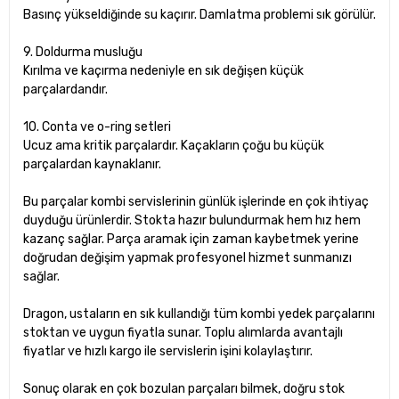
Basınç yükseldiğinde su kaçırır. Damlatma problemi sık görülür.
9. Doldurma musluğu
Kırılma ve kaçırma nedeniyle en sık değişen küçük
parçalardandır.
10. Conta ve o-ring setleri
Ucuz ama kritik parçalardır. Kaçakların çoğu bu küçük
parçalardan kaynaklanır.
Bu parçalar kombi servislerinin günlük işlerinde en çok ihtiyaç
duyduğu ürünlerdir. Stokta hazır bulundurmak hem hız hem
kazanç sağlar. Parça aramak için zaman kaybetmek yerine
doğrudan değişim yapmak profesyonel hizmet sunmanızı
sağlar.
Dragon, ustaların en sık kullandığı tüm kombi yedek parçalarını
stoktan ve uygun fiyatla sunar. Toplu alımlarda avantajlı
fiyatlar ve hızlı kargo ile servislerin işini kolaylaştırır.
Sonuç olarak en çok bozulan parçaları bilmek, doğru stok