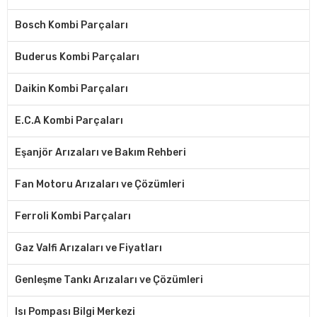
Bosch Kombi Parçaları
Buderus Kombi Parçaları
Daikin Kombi Parçaları
E.C.A Kombi Parçaları
Eşanjör Arızaları ve Bakım Rehberi
Fan Motoru Arızaları ve Çözümleri
Ferroli Kombi Parçaları
Gaz Valfi Arızaları ve Fiyatları
Genleşme Tankı Arızaları ve Çözümleri
Isı Pompası Bilgi Merkezi