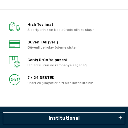
Hızlı Teslimat
Siparişleriniz en kısa sürede elinize ulaşır.
Güvenli Alışveriş
Güvenli ve kolay ödeme sistemi
Geniş Ürün Yelpazesi
Binlerce ürün ve kampanya seçeneği
7 / 24 DESTEK
Öneri ve şikayetlerinizi bize iletebilirsiniz.
Institutional