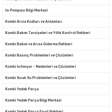
Isı Pompası Bilgi Merkezi
Kombi Arıza Kodları ve Anlamları
Kombi Bakım Tavsiyeleri ve Yıllık Kontrol Rehberi
Kombi Bakım ve Arıza Giderme Rehberi
Kombi Basınç Problemleri ve Çözümleri
Kombi Isıtmıyor – Nedenleri ve Çözümleri
Kombi Sıcak Su Problemleri ve Çözümleri
Kombi Yedek Parça
Kombi Yedek Parça Bilgi Merkezi
Kombi Yedek Parça Fiyat Rehberi