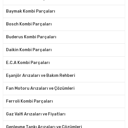
Baymak Kombi Parçaları
Bosch Kombi Parçaları
Buderus Kombi Parçaları
Daikin Kombi Parçaları
E.C.A Kombi Parçaları
Eşanjör Arızaları ve Bakım Rehberi
Fan Motoru Arızaları ve Çözümleri
Ferroli Kombi Parçaları
Gaz Valfi Arızaları ve Fiyatları
Genleşme Tankı Arızaları ve Çözümleri