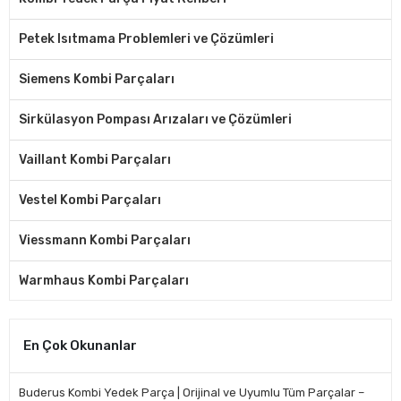
Petek Isıtmama Problemleri ve Çözümleri
Siemens Kombi Parçaları
Sirkülasyon Pompası Arızaları ve Çözümleri
Vaillant Kombi Parçaları
Vestel Kombi Parçaları
Viessmann Kombi Parçaları
Warmhaus Kombi Parçaları
En Çok Okunanlar
Buderus Kombi Yedek Parça | Orijinal ve Uyumlu Tüm Parçalar –