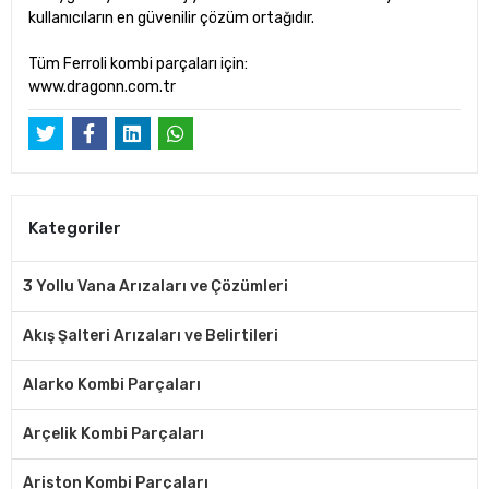
kullanıcıların en güvenilir çözüm ortağıdır.
Tüm Ferroli kombi parçaları için:
www.dragonn.com.tr
Kategoriler
3 Yollu Vana Arızaları ve Çözümleri
Akış Şalteri Arızaları ve Belirtileri
Alarko Kombi Parçaları
Arçelik Kombi Parçaları
Ariston Kombi Parçaları