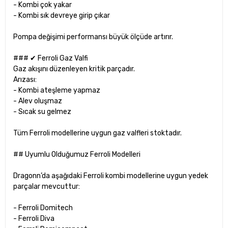
- Kombi çok yakar
- Kombi sık devreye girip çıkar
Pompa değişimi performansı büyük ölçüde artırır.
### ✔ Ferroli Gaz Valfi
Gaz akışını düzenleyen kritik parçadır.
Arızası:
- Kombi ateşleme yapmaz
- Alev oluşmaz
- Sıcak su gelmez
Tüm Ferroli modellerine uygun gaz valfleri stoktadır.
## Uyumlu Olduğumuz Ferroli Modelleri
Dragonn’da aşağıdaki Ferroli kombi modellerine uygun yedek
parçalar mevcuttur:
- Ferroli Domitech
- Ferroli Diva