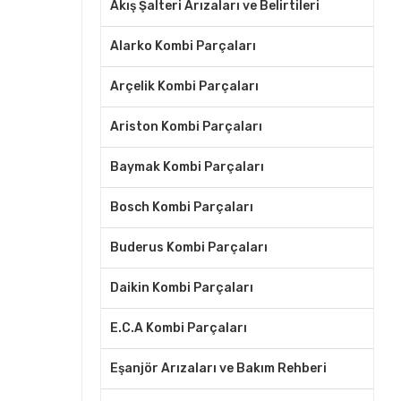
Akış Şalteri Arızaları ve Belirtileri
Alarko Kombi Parçaları
Arçelik Kombi Parçaları
Ariston Kombi Parçaları
Baymak Kombi Parçaları
Bosch Kombi Parçaları
Buderus Kombi Parçaları
Daikin Kombi Parçaları
E.C.A Kombi Parçaları
Eşanjör Arızaları ve Bakım Rehberi