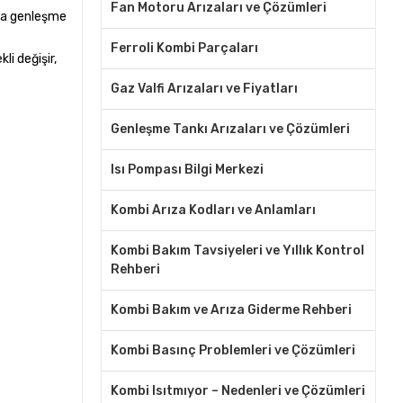
Fan Motoru Arızaları ve Çözümleri
ıda genleşme
Ferroli Kombi Parçaları
li değişir,
Gaz Valfi Arızaları ve Fiyatları
Genleşme Tankı Arızaları ve Çözümleri
Isı Pompası Bilgi Merkezi
Kombi Arıza Kodları ve Anlamları
Kombi Bakım Tavsiyeleri ve Yıllık Kontrol
Rehberi
Kombi Bakım ve Arıza Giderme Rehberi
Kombi Basınç Problemleri ve Çözümleri
Kombi Isıtmıyor – Nedenleri ve Çözümleri