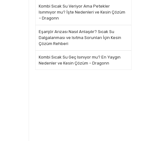
Kombi Sıcak Su Veriyor Ama Petekler
Isınmıyor mu? İşte Nedenleri ve Kesin Çözüm
– Dragonn
Eşanjör Arızası Nasıl Anlaşılır? Sıcak Su
Dalgalanması ve Isıtma Sorunları İçin Kesin
Çözüm Rehberi
Kombi Sıcak Su Geç Isınıyor mu? En Yaygın
Nedenler ve Kesin Çözüm – Dragonn