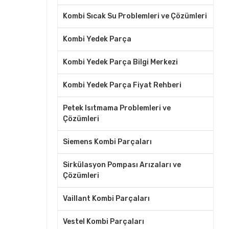
Kombi Sıcak Su Problemleri ve Çözümleri
Kombi Yedek Parça
Kombi Yedek Parça Bilgi Merkezi
Kombi Yedek Parça Fiyat Rehberi
Petek Isıtmama Problemleri ve
Çözümleri
Siemens Kombi Parçaları
Sirkülasyon Pompası Arızaları ve
Çözümleri
Vaillant Kombi Parçaları
Vestel Kombi Parçaları