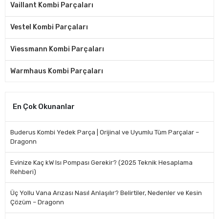
Vaillant Kombi Parçaları
Vestel Kombi Parçaları
Viessmann Kombi Parçaları
Warmhaus Kombi Parçaları
En Çok Okunanlar
Buderus Kombi Yedek Parça | Orijinal ve Uyumlu Tüm Parçalar –
Dragonn
Evinize Kaç kW Isı Pompası Gerekir? (2025 Teknik Hesaplama
Rehberi)
Üç Yollu Vana Arızası Nasıl Anlaşılır? Belirtiler, Nedenler ve Kesin
Çözüm – Dragonn