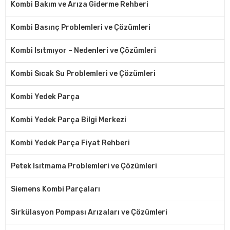
Kombi Bakım ve Arıza Giderme Rehberi
Kombi Basınç Problemleri ve Çözümleri
Kombi Isıtmıyor – Nedenleri ve Çözümleri
Kombi Sıcak Su Problemleri ve Çözümleri
Kombi Yedek Parça
Kombi Yedek Parça Bilgi Merkezi
Kombi Yedek Parça Fiyat Rehberi
Petek Isıtmama Problemleri ve Çözümleri
Siemens Kombi Parçaları
Sirkülasyon Pompası Arızaları ve Çözümleri