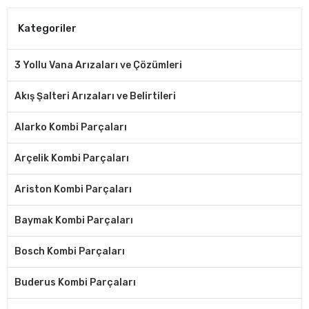
Kategoriler
3 Yollu Vana Arızaları ve Çözümleri
Akış Şalteri Arızaları ve Belirtileri
Alarko Kombi Parçaları
Arçelik Kombi Parçaları
Ariston Kombi Parçaları
Baymak Kombi Parçaları
Bosch Kombi Parçaları
Buderus Kombi Parçaları