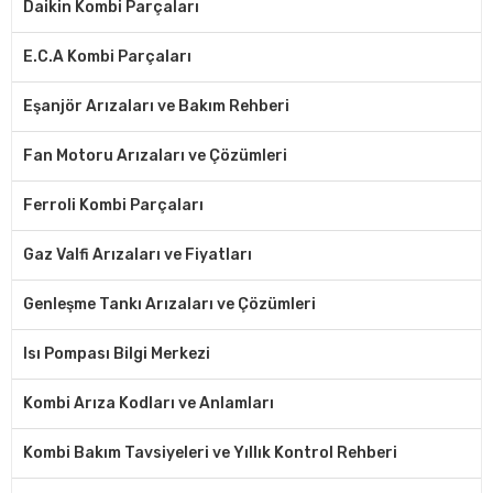
Daikin Kombi Parçaları
E.C.A Kombi Parçaları
Eşanjör Arızaları ve Bakım Rehberi
Fan Motoru Arızaları ve Çözümleri
Ferroli Kombi Parçaları
Gaz Valfi Arızaları ve Fiyatları
Genleşme Tankı Arızaları ve Çözümleri
Isı Pompası Bilgi Merkezi
Kombi Arıza Kodları ve Anlamları
Kombi Bakım Tavsiyeleri ve Yıllık Kontrol Rehberi