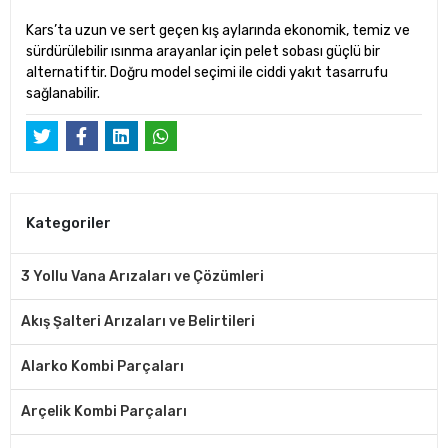
Kars’ta uzun ve sert geçen kış aylarında ekonomik, temiz ve
sürdürülebilir ısınma arayanlar için pelet sobası güçlü bir
alternatiftir. Doğru model seçimi ile ciddi yakıt tasarrufu
sağlanabilir.
Kategoriler
3 Yollu Vana Arızaları ve Çözümleri
Akış Şalteri Arızaları ve Belirtileri
Alarko Kombi Parçaları
Arçelik Kombi Parçaları