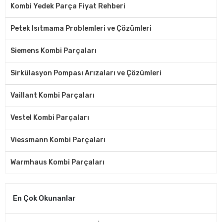
Kombi Yedek Parça Fiyat Rehberi
Petek Isıtmama Problemleri ve Çözümleri
Siemens Kombi Parçaları
Sirkülasyon Pompası Arızaları ve Çözümleri
Vaillant Kombi Parçaları
Vestel Kombi Parçaları
Viessmann Kombi Parçaları
Warmhaus Kombi Parçaları
En Çok Okunanlar