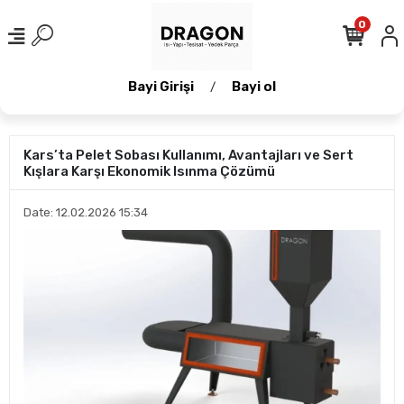
0
Bayi Girişi
Bayi ol
/
Kars’ta Pelet Sobası Kullanımı, Avantajları ve Sert
Kışlara Karşı Ekonomik Isınma Çözümü
Date: 12.02.2026 15:34