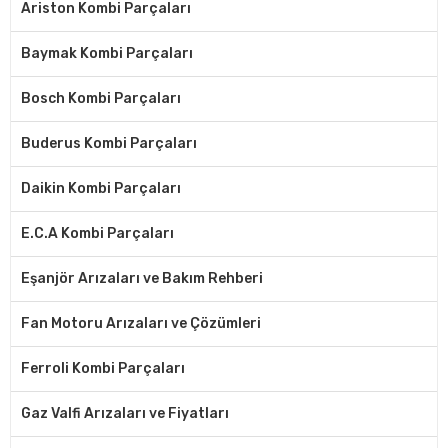
Ariston Kombi Parçaları
Baymak Kombi Parçaları
Bosch Kombi Parçaları
Buderus Kombi Parçaları
Daikin Kombi Parçaları
E.C.A Kombi Parçaları
Eşanjör Arızaları ve Bakım Rehberi
Fan Motoru Arızaları ve Çözümleri
Ferroli Kombi Parçaları
Gaz Valfi Arızaları ve Fiyatları