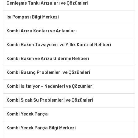
Genleşme Tankı Arızaları ve Çözümleri
Isı Pompası Bilgi Merkezi
Kombi Arıza Kodları ve Anlamları
Kombi Bakım Tavsiyeleri ve Yıllık Kontrol Rehberi
Kombi Bakım ve Arıza Giderme Rehberi
Kombi Basınç Problemleri ve Çözümleri
Kombi Isıtmıyor – Nedenleri ve Çözümleri
Kombi Sıcak Su Problemleri ve Çözümleri
Kombi Yedek Parça
Kombi Yedek Parça Bilgi Merkezi