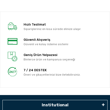
Hızlı Teslimat
Siparişleriniz en kısa sürede elinize ulaşır.
Güvenli Alışveriş
Güvenli ve kolay ödeme sistemi
Geniş Ürün Yelpazesi
Binlerce ürün ve kampanya seçeneği
7 / 24 DESTEK
Öneri ve şikayetlerinizi bize iletebilirsiniz.
Institutional