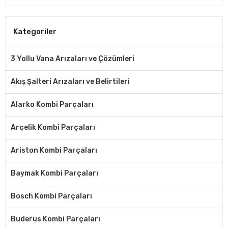
Kategoriler
3 Yollu Vana Arızaları ve Çözümleri
Akış Şalteri Arızaları ve Belirtileri
Alarko Kombi Parçaları
Arçelik Kombi Parçaları
Ariston Kombi Parçaları
Baymak Kombi Parçaları
Bosch Kombi Parçaları
Buderus Kombi Parçaları