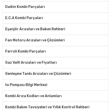
Daikin Kombi Parçaları
E.C.A Kombi Parçaları
Eşanjör Arızaları ve Bakım Rehberi
Fan Motoru Arızaları ve Çözümleri
Ferroli Kombi Parçaları
Gaz Valfi Arızaları ve Fiyatları
Genleşme Tankı Arızaları ve Çözümleri
Isı Pompası Bilgi Merkezi
Kombi Arıza Kodları ve Anlamları
Kombi Bakım Tavsiyeleri ve Yıllık Kontrol Rehberi