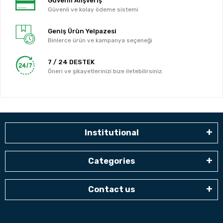
Güvenli Alışveriş
Güvenli ve kolay ödeme sistemi
Geniş Ürün Yelpazesi
Binlerce ürün ve kampanya seçeneği
7 / 24 DESTEK
Öneri ve şikayetlerinizi bize iletebilirsiniz.
Institutional
Categories
Contact us