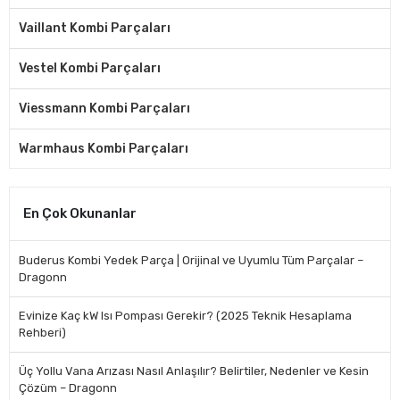
Vaillant Kombi Parçaları
Vestel Kombi Parçaları
Viessmann Kombi Parçaları
Warmhaus Kombi Parçaları
En Çok Okunanlar
Buderus Kombi Yedek Parça | Orijinal ve Uyumlu Tüm Parçalar –
Dragonn
Evinize Kaç kW Isı Pompası Gerekir? (2025 Teknik Hesaplama
Rehberi)
Üç Yollu Vana Arızası Nasıl Anlaşılır? Belirtiler, Nedenler ve Kesin
Çözüm – Dragonn