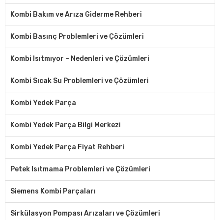
Kombi Bakım ve Arıza Giderme Rehberi
Kombi Basınç Problemleri ve Çözümleri
Kombi Isıtmıyor – Nedenleri ve Çözümleri
Kombi Sıcak Su Problemleri ve Çözümleri
Kombi Yedek Parça
Kombi Yedek Parça Bilgi Merkezi
Kombi Yedek Parça Fiyat Rehberi
Petek Isıtmama Problemleri ve Çözümleri
Siemens Kombi Parçaları
Sirkülasyon Pompası Arızaları ve Çözümleri