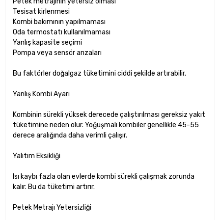
Petek metrajının yetersiz olması
Tesisat kirlenmesi
Kombi bakımının yapılmaması
Oda termostatı kullanılmaması
Yanlış kapasite seçimi
Pompa veya sensör arızaları
Bu faktörler doğalgaz tüketimini ciddi şekilde artırabilir.
Yanlış Kombi Ayarı
Kombinin sürekli yüksek derecede çalıştırılması gereksiz yakıt
tüketimine neden olur. Yoğuşmalı kombiler genellikle 45-55
derece aralığında daha verimli çalışır.
Yalıtım Eksikliği
Isı kaybı fazla olan evlerde kombi sürekli çalışmak zorunda
kalır. Bu da tüketimi artırır.
Petek Metrajı Yetersizliği