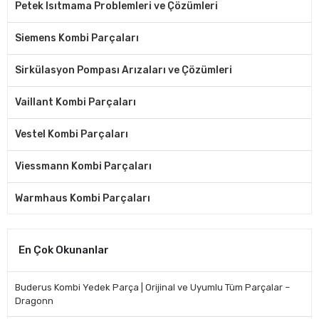
Petek Isıtmama Problemleri ve Çözümleri
Siemens Kombi Parçaları
Sirkülasyon Pompası Arızaları ve Çözümleri
Vaillant Kombi Parçaları
Vestel Kombi Parçaları
Viessmann Kombi Parçaları
Warmhaus Kombi Parçaları
En Çok Okunanlar
Buderus Kombi Yedek Parça | Orijinal ve Uyumlu Tüm Parçalar –
Dragonn