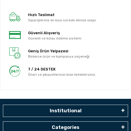
Hızlı Teslimat
Siparişleriniz en kısa sürede elinize ulaşır.
Güvenli Alışveriş
Güvenli ve kolay ödeme sistemi
Geniş Ürün Yelpazesi
Binlerce ürün ve kampanya seçeneği
7 / 24 DESTEK
Öneri ve şikayetlerinizi bize iletebilirsiniz.
Institutional
Categories