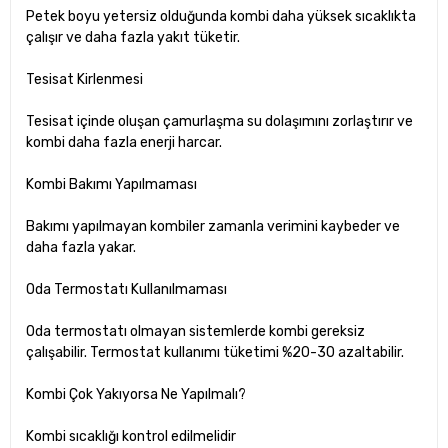
Petek boyu yetersiz olduğunda kombi daha yüksek sıcaklıkta
çalışır ve daha fazla yakıt tüketir.
Tesisat Kirlenmesi
Tesisat içinde oluşan çamurlaşma su dolaşımını zorlaştırır ve
kombi daha fazla enerji harcar.
Kombi Bakımı Yapılmaması
Bakımı yapılmayan kombiler zamanla verimini kaybeder ve
daha fazla yakar.
Oda Termostatı Kullanılmaması
Oda termostatı olmayan sistemlerde kombi gereksiz
çalışabilir. Termostat kullanımı tüketimi %20-30 azaltabilir.
Kombi Çok Yakıyorsa Ne Yapılmalı?
Kombi sıcaklığı kontrol edilmelidir