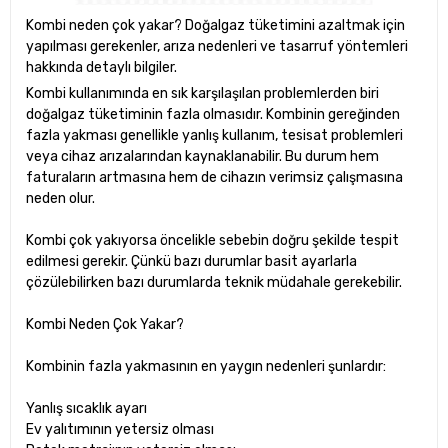
Kombi neden çok yakar? Doğalgaz tüketimini azaltmak için
yapılması gerekenler, arıza nedenleri ve tasarruf yöntemleri
hakkında detaylı bilgiler.
Kombi kullanımında en sık karşılaşılan problemlerden biri
doğalgaz tüketiminin fazla olmasıdır. Kombinin gereğinden
fazla yakması genellikle yanlış kullanım, tesisat problemleri
veya cihaz arızalarından kaynaklanabilir. Bu durum hem
faturaların artmasına hem de cihazın verimsiz çalışmasına
neden olur.
Kombi çok yakıyorsa öncelikle sebebin doğru şekilde tespit
edilmesi gerekir. Çünkü bazı durumlar basit ayarlarla
çözülebilirken bazı durumlarda teknik müdahale gerekebilir.
Kombi Neden Çok Yakar?
Kombinin fazla yakmasının en yaygın nedenleri şunlardır:
Yanlış sıcaklık ayarı
Ev yalıtımının yetersiz olması