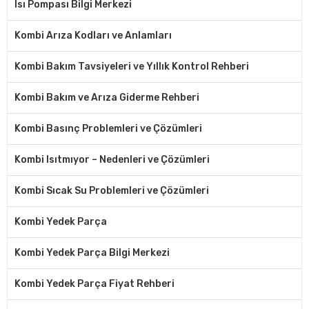
Isı Pompası Bilgi Merkezi
Kombi Arıza Kodları ve Anlamları
Kombi Bakım Tavsiyeleri ve Yıllık Kontrol Rehberi
Kombi Bakım ve Arıza Giderme Rehberi
Kombi Basınç Problemleri ve Çözümleri
Kombi Isıtmıyor – Nedenleri ve Çözümleri
Kombi Sıcak Su Problemleri ve Çözümleri
Kombi Yedek Parça
Kombi Yedek Parça Bilgi Merkezi
Kombi Yedek Parça Fiyat Rehberi