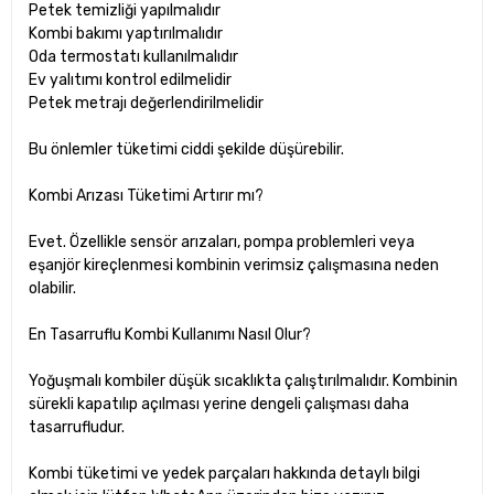
Petek temizliği yapılmalıdır
Kombi bakımı yaptırılmalıdır
Oda termostatı kullanılmalıdır
Ev yalıtımı kontrol edilmelidir
Petek metrajı değerlendirilmelidir
Bu önlemler tüketimi ciddi şekilde düşürebilir.
Kombi Arızası Tüketimi Artırır mı?
Evet. Özellikle sensör arızaları, pompa problemleri veya
eşanjör kireçlenmesi kombinin verimsiz çalışmasına neden
olabilir.
En Tasarruflu Kombi Kullanımı Nasıl Olur?
Yoğuşmalı kombiler düşük sıcaklıkta çalıştırılmalıdır. Kombinin
sürekli kapatılıp açılması yerine dengeli çalışması daha
tasarrufludur.
Kombi tüketimi ve yedek parçaları hakkında detaylı bilgi