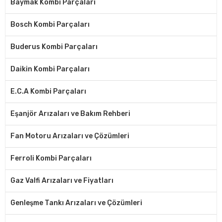
Baymak Kombi Parçaları
Bosch Kombi Parçaları
Buderus Kombi Parçaları
Daikin Kombi Parçaları
E.C.A Kombi Parçaları
Eşanjör Arızaları ve Bakım Rehberi
Fan Motoru Arızaları ve Çözümleri
Ferroli Kombi Parçaları
Gaz Valfi Arızaları ve Fiyatları
Genleşme Tankı Arızaları ve Çözümleri