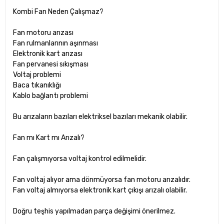
Kombi Fan Neden Çalışmaz?
Fan motoru arızası
Fan rulmanlarının aşınması
Elektronik kart arızası
Fan pervanesi sıkışması
Voltaj problemi
Baca tıkanıklığı
Kablo bağlantı problemi
Bu arızaların bazıları elektriksel bazıları mekanik olabilir.
Fan mı Kart mı Arızalı?
Fan çalışmıyorsa voltaj kontrol edilmelidir.
Fan voltaj alıyor ama dönmüyorsa fan motoru arızalıdır.
Fan voltaj almıyorsa elektronik kart çıkışı arızalı olabilir.
Doğru teşhis yapılmadan parça değişimi önerilmez.