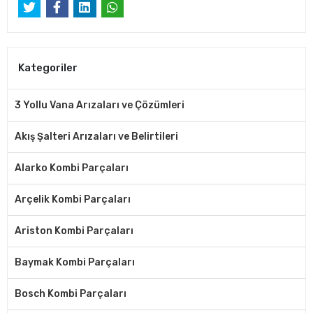
Kategoriler
3 Yollu Vana Arızaları ve Çözümleri
Akış Şalteri Arızaları ve Belirtileri
Alarko Kombi Parçaları
Arçelik Kombi Parçaları
Ariston Kombi Parçaları
Baymak Kombi Parçaları
Bosch Kombi Parçaları