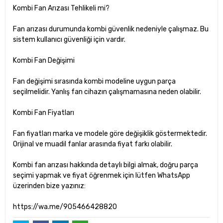
Kombi Fan Arızası Tehlikeli mi?
Fan arızası durumunda kombi güvenlik nedeniyle çalışmaz. Bu
sistem kullanıcı güvenliği için vardır.
Kombi Fan Değişimi
Fan değişimi sırasında kombi modeline uygun parça
seçilmelidir. Yanlış fan cihazın çalışmamasına neden olabilir.
Kombi Fan Fiyatları
Fan fiyatları marka ve modele göre değişiklik göstermektedir.
Orijinal ve muadil fanlar arasında fiyat farkı olabilir.
Kombi fan arızası hakkında detaylı bilgi almak, doğru parça
seçimi yapmak ve fiyat öğrenmek için lütfen WhatsApp
üzerinden bize yazınız:
https://wa.me/905466428820