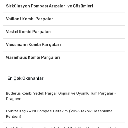
Sirkülasyon Pompası Arızaları ve Çözümleri
Vaillant Kombi Parçaları
Vestel Kombi Parçaları
Viessmann Kombi Parçaları
Warmhaus Kombi Parçaları
En Çok Okunanlar
Buderus Kombi Yedek Parça | Orijinal ve Uyumlu Tüm Parçalar –
Dragonn
Evinize Kaç kW Isı Pompası Gerekir? (2025 Teknik Hesaplama
Rehberi)