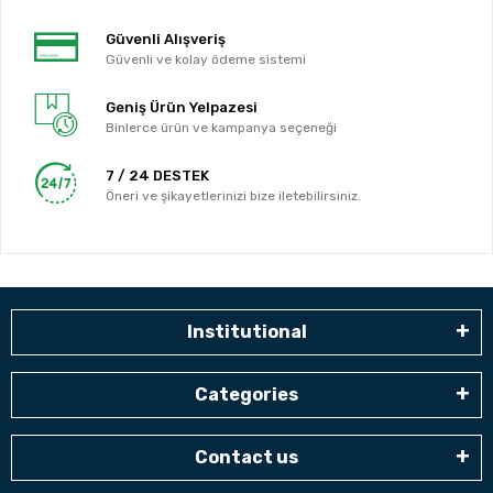
Güvenli Alışveriş
Güvenli ve kolay ödeme sistemi
Geniş Ürün Yelpazesi
Binlerce ürün ve kampanya seçeneği
7 / 24 DESTEK
Öneri ve şikayetlerinizi bize iletebilirsiniz.
Institutional
Categories
Contact us