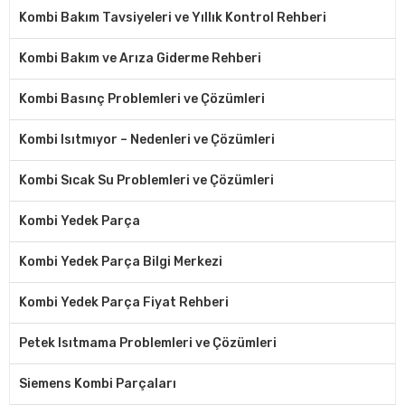
Kombi Bakım Tavsiyeleri ve Yıllık Kontrol Rehberi
Kombi Bakım ve Arıza Giderme Rehberi
Kombi Basınç Problemleri ve Çözümleri
Kombi Isıtmıyor – Nedenleri ve Çözümleri
Kombi Sıcak Su Problemleri ve Çözümleri
Kombi Yedek Parça
Kombi Yedek Parça Bilgi Merkezi
Kombi Yedek Parça Fiyat Rehberi
Petek Isıtmama Problemleri ve Çözümleri
Siemens Kombi Parçaları