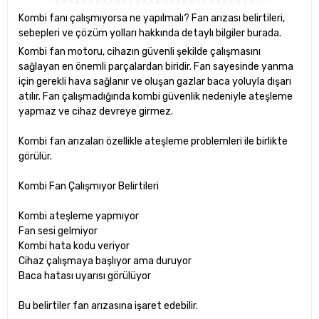
Kombi fanı çalışmıyorsa ne yapılmalı? Fan arızası belirtileri,
sebepleri ve çözüm yolları hakkında detaylı bilgiler burada.
Kombi fan motoru, cihazın güvenli şekilde çalışmasını
sağlayan en önemli parçalardan biridir. Fan sayesinde yanma
için gerekli hava sağlanır ve oluşan gazlar baca yoluyla dışarı
atılır. Fan çalışmadığında kombi güvenlik nedeniyle ateşleme
yapmaz ve cihaz devreye girmez.
Kombi fan arızaları özellikle ateşleme problemleri ile birlikte
görülür.
Kombi Fan Çalışmıyor Belirtileri
Kombi ateşleme yapmıyor
Fan sesi gelmiyor
Kombi hata kodu veriyor
Cihaz çalışmaya başlıyor ama duruyor
Baca hatası uyarısı görülüyor
Bu belirtiler fan arızasına işaret edebilir.