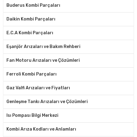
Buderus Kombi Parçaları
Daikin Kombi Parçaları
E.C.A Kombi Parçaları
Eşanjör Arızaları ve Bakım Rehberi
Fan Motoru Arızaları ve Çözümleri
Ferroli Kombi Parçaları
Gaz Valfi Arızaları ve Fiyatları
Genleşme Tankı Arızaları ve Çözümleri
Isı Pompası Bilgi Merkezi
Kombi Arıza Kodları ve Anlamları