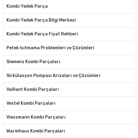
Kombi Yedek Parça
Kombi Yedek Parça Bilgi Merkezi
Kombi Yedek Parça Fiyat Rehberi
Petek Isıtmama Problemleri ve Çözümleri
Siemens Kombi Parçaları
Sirkülasyon Pompası Arızaları ve Çözümleri
Vaillant Kombi Parçaları
Vestel Kombi Parçaları
Viessmann Kombi Parçaları
Warmhaus Kombi Parçaları