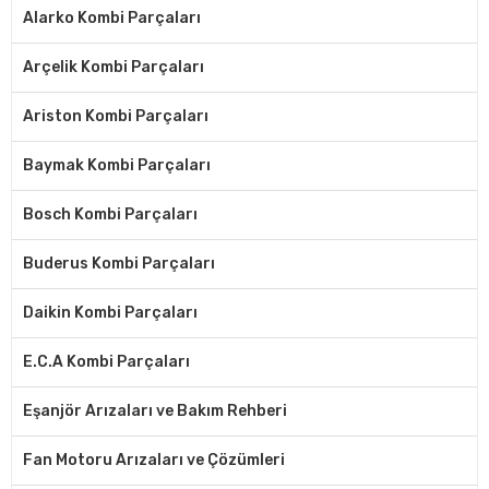
Alarko Kombi Parçaları
Arçelik Kombi Parçaları
Ariston Kombi Parçaları
Baymak Kombi Parçaları
Bosch Kombi Parçaları
Buderus Kombi Parçaları
Daikin Kombi Parçaları
E.C.A Kombi Parçaları
Eşanjör Arızaları ve Bakım Rehberi
Fan Motoru Arızaları ve Çözümleri