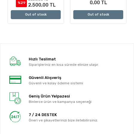
0,00 TL
%29
2.500,00 TL
Out of stock
Out of stock
Hızlı Teslimat
Siparişleriniz en kısa sürede elinize ulaşır.
Güvenli Alışveriş
Güvenli ve kolay ödeme sistemi
Geniş Ürün Yelpazesi
Binlerce ürün ve kampanya seçeneği
7 / 24 DESTEK
Öneri ve şikayetlerinizi bize iletebilirsiniz.