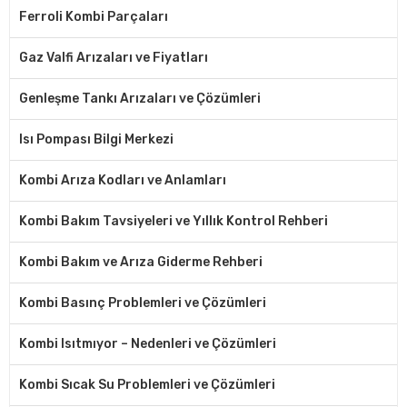
Ferroli Kombi Parçaları
Gaz Valfi Arızaları ve Fiyatları
Genleşme Tankı Arızaları ve Çözümleri
Isı Pompası Bilgi Merkezi
Kombi Arıza Kodları ve Anlamları
Kombi Bakım Tavsiyeleri ve Yıllık Kontrol Rehberi
Kombi Bakım ve Arıza Giderme Rehberi
Kombi Basınç Problemleri ve Çözümleri
Kombi Isıtmıyor – Nedenleri ve Çözümleri
Kombi Sıcak Su Problemleri ve Çözümleri