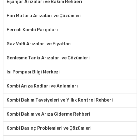
Eşanjör Arızaları ve Bakım Rehberi
Fan Motoru Arızaları ve Çözümleri
Ferroli Kombi Parçaları
Gaz Valfi Arızaları ve Fiyatları
Genleşme Tankı Arızaları ve Çözümleri
Isı Pompası Bilgi Merkezi
Kombi Arıza Kodları ve Anlamları
Kombi Bakım Tavsiyeleri ve Yıllık Kontrol Rehberi
Kombi Bakım ve Arıza Giderme Rehberi
Kombi Basınç Problemleri ve Çözümleri