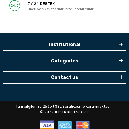
7 / 24 DESTEK
Öneri ve şikayetlerinizi bize iletebilirsiniz.
Institutional
Categories
Contact us
Tüm bilgileriniz 256bit SSL Sertifikası ile korunmaktadır.
© 2022
Tüm Hakları Saklıdır