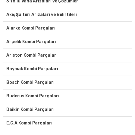
3 Yollu Vana Arızaları ve Çözümleri
Akış Şalteri Arızaları ve Belirtileri
Alarko Kombi Parçaları
Arçelik Kombi Parçaları
Ariston Kombi Parçaları
Baymak Kombi Parçaları
Bosch Kombi Parçaları
Buderus Kombi Parçaları
Daikin Kombi Parçaları
E.C.A Kombi Parçaları