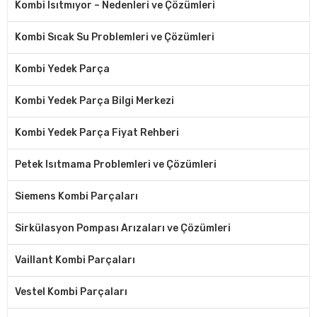
Kombi Isıtmıyor – Nedenleri ve Çözümleri
Kombi Sıcak Su Problemleri ve Çözümleri
Kombi Yedek Parça
Kombi Yedek Parça Bilgi Merkezi
Kombi Yedek Parça Fiyat Rehberi
Petek Isıtmama Problemleri ve Çözümleri
Siemens Kombi Parçaları
Sirkülasyon Pompası Arızaları ve Çözümleri
Vaillant Kombi Parçaları
Vestel Kombi Parçaları