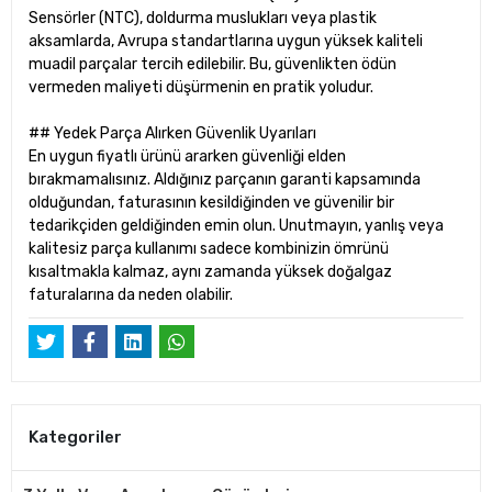
Sensörler (NTC), doldurma muslukları veya plastik
aksamlarda, Avrupa standartlarına uygun yüksek kaliteli
muadil parçalar tercih edilebilir. Bu, güvenlikten ödün
vermeden maliyeti düşürmenin en pratik yoludur.
## Yedek Parça Alırken Güvenlik Uyarıları
En uygun fiyatlı ürünü ararken güvenliği elden
bırakmamalısınız. Aldığınız parçanın garanti kapsamında
olduğundan, faturasının kesildiğinden ve güvenilir bir
tedarikçiden geldiğinden emin olun. Unutmayın, yanlış veya
kalitesiz parça kullanımı sadece kombinizin ömrünü
kısaltmakla kalmaz, aynı zamanda yüksek doğalgaz
faturalarına da neden olabilir.
Kategoriler