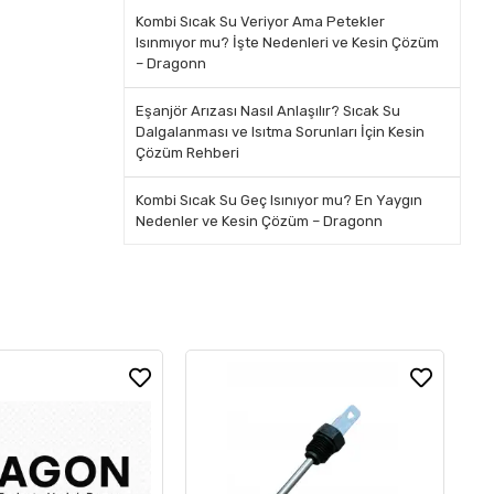
Kombi Sıcak Su Veriyor Ama Petekler
Isınmıyor mu? İşte Nedenleri ve Kesin Çözüm
– Dragonn
Eşanjör Arızası Nasıl Anlaşılır? Sıcak Su
Dalgalanması ve Isıtma Sorunları İçin Kesin
Çözüm Rehberi
Kombi Sıcak Su Geç Isınıyor mu? En Yaygın
Nedenler ve Kesin Çözüm – Dragonn