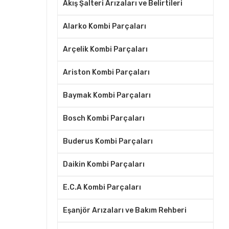
Akış Şalteri Arızaları ve Belirtileri
Alarko Kombi Parçaları
Arçelik Kombi Parçaları
Ariston Kombi Parçaları
Baymak Kombi Parçaları
Bosch Kombi Parçaları
Buderus Kombi Parçaları
Daikin Kombi Parçaları
E.C.A Kombi Parçaları
Eşanjör Arızaları ve Bakım Rehberi