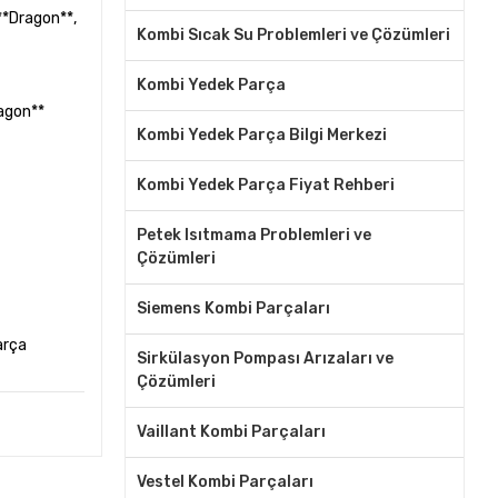
**Dragon**,
Kombi Sıcak Su Problemleri ve Çözümleri
Kombi Yedek Parça
ragon**
Kombi Yedek Parça Bilgi Merkezi
Kombi Yedek Parça Fiyat Rehberi
Petek Isıtmama Problemleri ve
Çözümleri
Siemens Kombi Parçaları
arça
Sirkülasyon Pompası Arızaları ve
Çözümleri
Vaillant Kombi Parçaları
Vestel Kombi Parçaları