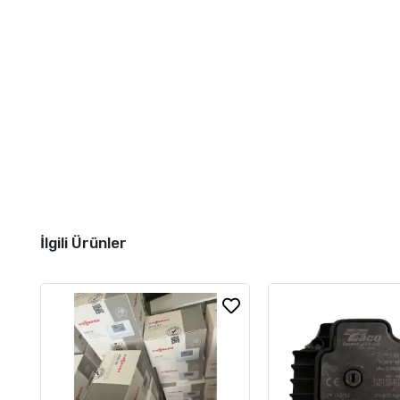
İlgili Ürünler