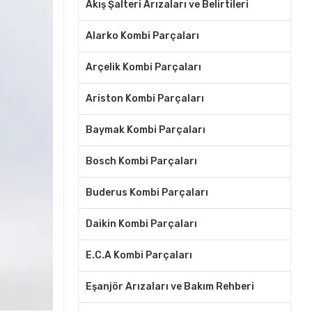
Akış Şalteri Arızaları ve Belirtileri
Alarko Kombi Parçaları
Arçelik Kombi Parçaları
Ariston Kombi Parçaları
Baymak Kombi Parçaları
Bosch Kombi Parçaları
Buderus Kombi Parçaları
Daikin Kombi Parçaları
E.C.A Kombi Parçaları
Eşanjör Arızaları ve Bakım Rehberi