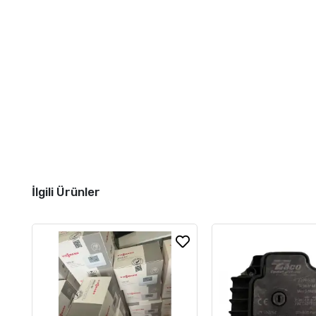
İlgili Ürünler