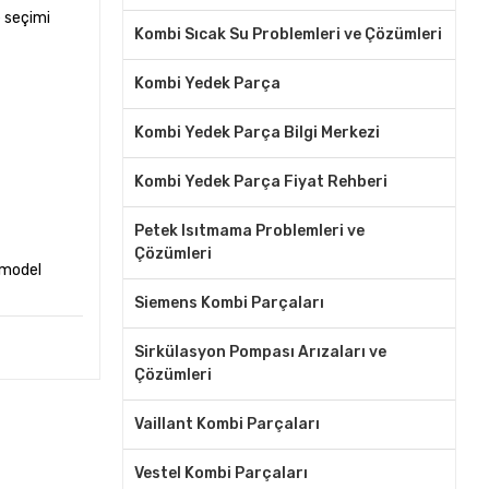
e seçimi
Kombi Sıcak Su Problemleri ve Çözümleri
Kombi Yedek Parça
Kombi Yedek Parça Bilgi Merkezi
Kombi Yedek Parça Fiyat Rehberi
Petek Isıtmama Problemleri ve
Çözümleri
u model
Siemens Kombi Parçaları
Sirkülasyon Pompası Arızaları ve
Çözümleri
Vaillant Kombi Parçaları
Vestel Kombi Parçaları