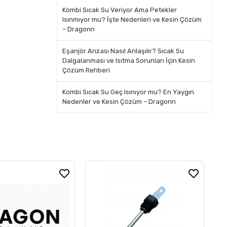
Kombi Sıcak Su Veriyor Ama Petekler
Isınmıyor mu? İşte Nedenleri ve Kesin Çözüm
– Dragonn
Eşanjör Arızası Nasıl Anlaşılır? Sıcak Su
Dalgalanması ve Isıtma Sorunları İçin Kesin
Çözüm Rehberi
Kombi Sıcak Su Geç Isınıyor mu? En Yaygın
Nedenler ve Kesin Çözüm – Dragonn