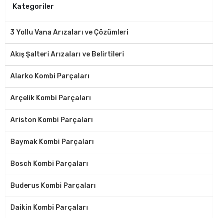
Kategoriler
3 Yollu Vana Arızaları ve Çözümleri
Akış Şalteri Arızaları ve Belirtileri
Alarko Kombi Parçaları
Arçelik Kombi Parçaları
Ariston Kombi Parçaları
Baymak Kombi Parçaları
Bosch Kombi Parçaları
Buderus Kombi Parçaları
Daikin Kombi Parçaları