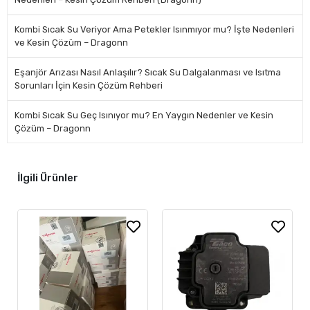
Kombi Sıcak Su Veriyor Ama Petekler Isınmıyor mu? İşte Nedenleri
ve Kesin Çözüm – Dragonn
Eşanjör Arızası Nasıl Anlaşılır? Sıcak Su Dalgalanması ve Isıtma
Sorunları İçin Kesin Çözüm Rehberi
Kombi Sıcak Su Geç Isınıyor mu? En Yaygın Nedenler ve Kesin
Çözüm – Dragonn
İlgili Ürünler