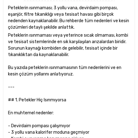
Peteklerin ısınmaması; 3 yollu vana, devirdaim pompası,
eşanjör, filtre tıkanıklığı veya tesisat havası gibi birçok
nedenden kaynaklanabilir. Bu rehberde tüm nedenleri ve kesin
çözümleri detaylı şekilde anlattık.
Peteklerin ısınmaması veya yeterince sıcak olmaması, kombi
ve tesisat sistemlerinde en sık karşılaşılan arızalardan biridir.
Sorunun kaynağı kombiden de gelebilir, tesisat içinde bir
tıkanıklıktan da kaynaklanabilir.
Bu yazıda peteklerin ısınmamasının tüm nedenlerini ve en
kesin çözüm yollarını anlatıyoruz.
---
## 1. Petekler Hiç Isınmıyorsa
En muhtemel nedenler:
- Devirdaim pompası çalışmıyor
- 3 yollu vana kalorifer moduna geçmiyor