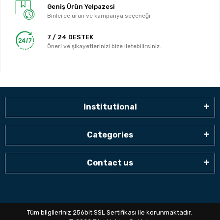
Geniş Ürün Yelpazesi
Binlerce ürün ve kampanya seçeneği
7 / 24 DESTEK
Öneri ve şikayetlerinizi bize iletebilirsiniz.
Institutional
Categories
Contact us
Tüm bilgileriniz 256bit SSL Sertifikası ile korunmaktadır.