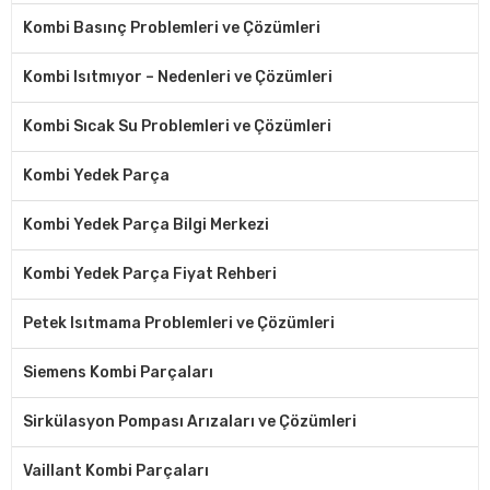
Kombi Basınç Problemleri ve Çözümleri
Kombi Isıtmıyor – Nedenleri ve Çözümleri
Kombi Sıcak Su Problemleri ve Çözümleri
Kombi Yedek Parça
Kombi Yedek Parça Bilgi Merkezi
Kombi Yedek Parça Fiyat Rehberi
Petek Isıtmama Problemleri ve Çözümleri
Siemens Kombi Parçaları
Sirkülasyon Pompası Arızaları ve Çözümleri
Vaillant Kombi Parçaları