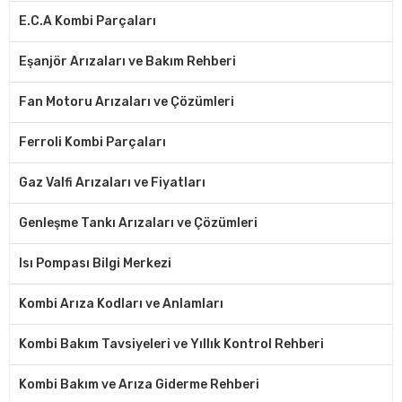
E.C.A Kombi Parçaları
Eşanjör Arızaları ve Bakım Rehberi
Fan Motoru Arızaları ve Çözümleri
Ferroli Kombi Parçaları
Gaz Valfi Arızaları ve Fiyatları
Genleşme Tankı Arızaları ve Çözümleri
Isı Pompası Bilgi Merkezi
Kombi Arıza Kodları ve Anlamları
Kombi Bakım Tavsiyeleri ve Yıllık Kontrol Rehberi
Kombi Bakım ve Arıza Giderme Rehberi