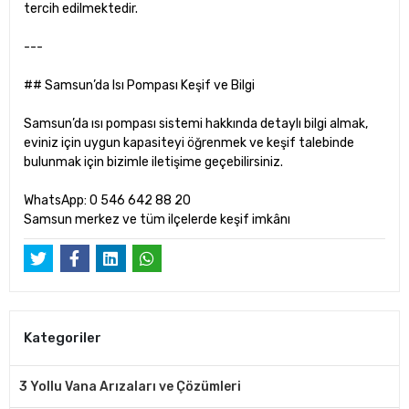
tercih edilmektedir.
---
## Samsun’da Isı Pompası Keşif ve Bilgi
Samsun’da ısı pompası sistemi hakkında detaylı bilgi almak,
eviniz için uygun kapasiteyi öğrenmek ve keşif talebinde
bulunmak için bizimle iletişime geçebilirsiniz.
WhatsApp: 0 546 642 88 20
Samsun merkez ve tüm ilçelerde keşif imkânı
Kategoriler
3 Yollu Vana Arızaları ve Çözümleri