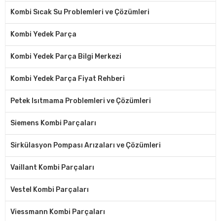
Kombi Sıcak Su Problemleri ve Çözümleri
Kombi Yedek Parça
Kombi Yedek Parça Bilgi Merkezi
Kombi Yedek Parça Fiyat Rehberi
Petek Isıtmama Problemleri ve Çözümleri
Siemens Kombi Parçaları
Sirkülasyon Pompası Arızaları ve Çözümleri
Vaillant Kombi Parçaları
Vestel Kombi Parçaları
Viessmann Kombi Parçaları