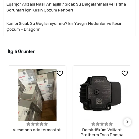
Eşanjör Arızası Nasıl Anlaşılır? Sıcak Su Dalgalanması ve Isıtma
Sorunları İçin Kesin Çözüm Rehberi
Kombi Sıcak Su Geç Isınıyor mu? En Yaygın Nedenler ve Kesin
Çözüm – Dragonn
İlgili Ürünler
Viesmann oda termostatı
Demirdöküm Vaillant
Protherm Taco Pompa