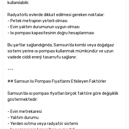
kullanılabilir.
Radyatörlü evlerde dikkat edilmesi gereken noktalar:
- Petek metrajının yeterli olması
- Evin yalıtım durumunun uygun olması
- Isı pompası kapasitesinin doğru hesaplanması
Bu şartlar sağlandığında, Samsun’da kombi veya doğalgaz
sistemi yerine ısı pompası kullanmak mümkündür ve uzun
vadede ciddi enerji tasarrufu sağlanır.
---
## Samsun Isı Pompası Fiyatlarını Etkileyen Faktörler
Samsun’da ısı pompası fiyatları birçok faktöre göre değişiklik
göstermektedir:
- Evin metrekaresi
- Yalıtım durumu
- Yerden ısıtma veya radyatör sistemi