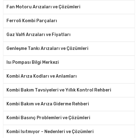
Fan Motoru Arızaları ve Çözümleri
Ferroli Kombi Parçaları
Gaz Valfi Arızaları ve Fiyatları
Genleşme Tankı Arızaları ve Çözümleri
Isı Pompası Bilgi Merkezi
Kombi Arıza Kodları ve Anlamları
Kombi Bakım Tavsiyeleri ve Yıllık Kontrol Rehberi
Kombi Bakım ve Arıza Giderme Rehberi
Kombi Basınç Problemleri ve Çözümleri
Kombi Isıtmıyor – Nedenleri ve Çözümleri