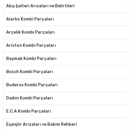
Akış Şalteri Arızaları ve Belirtileri
Alarko Kombi Parçaları
Arçelik Kombi Parçaları
Ariston Kombi Parçaları
Baymak Kombi Parçaları
Bosch Kombi Parçaları
Buderus Kombi Parçaları
Daikin Kombi Parçaları
E.C.A Kombi Parçaları
Eşanjör Arızaları ve Bakım Rehberi