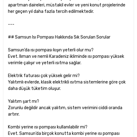
apartman daireleri, müstakil evler ve yeni konut projelerinde
her geçen yıl daha fazla tercih edilmektedir.
---
## Samsun Isı Pompası Hakkında Sık Sorulan Sorular
Samsun’da ısı pompası kışın yeterli olur mu?
Evet. Ilıman ve nemli Karadeniz ikliminde ısı pompası yüksek
verimle çalışır ve yeterli ısıtma sağlar.
Elektrik faturası çok yüksek gelir mi?
Yalıtımlı evlerde, klasik elektrikli ısıtma sistemlerine göre çok
daha düşük tüketim oluşur.
Yalıtım şart mı?
Zorunlu değildir ancak yalıtım, sistem verimini ciddi oranda
artırır.
Kombi yerine ısı pompası kullanılabilir mi?
Evet. Samsun’da birçok konutta kombi yerine ısı pompası