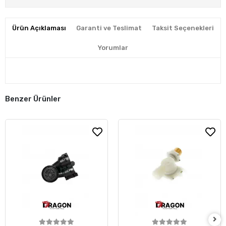
Ürün Açıklaması
Garanti ve Teslimat
Taksit Seçenekleri
Yorumlar
Benzer Ürünler