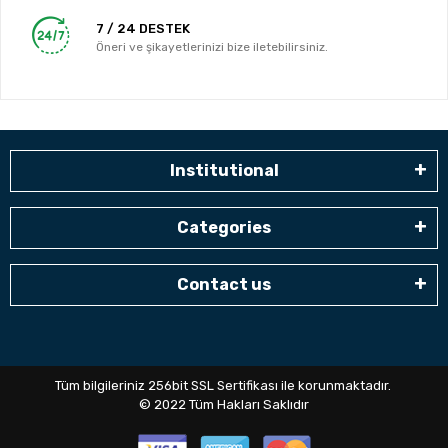
7 / 24 DESTEK
Öneri ve şikayetlerinizi bize iletebilirsiniz.
Institutional
Categories
Contact us
Tüm bilgileriniz 256bit SSL Sertifikası ile korunmaktadır.
© 2022
Tüm Hakları Saklıdır