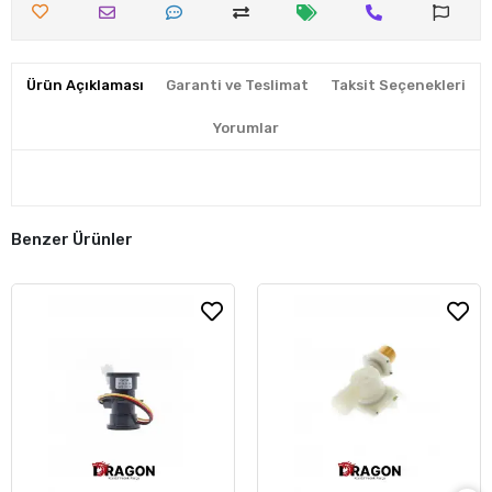
Ürün Açıklaması
Garanti ve Teslimat
Taksit Seçenekleri
Yorumlar
Benzer Ürünler