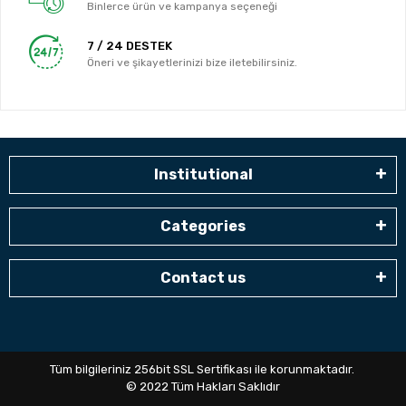
Binlerce ürün ve kampanya seçeneği
7 / 24 DESTEK
Öneri ve şikayetlerinizi bize iletebilirsiniz.
Institutional
Categories
Contact us
Tüm bilgileriniz 256bit SSL Sertifikası ile korunmaktadır.
© 2022
Tüm Hakları Saklıdır