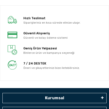
Hızlı Teslimat
Siparişleriniz en kısa sürede elinize ulaşır.
Güvenli Alışveriş
Güvenli ve kolay ödeme sistemi
Geniş Ürün Yelpazesi
Binlerce ürün ve kampanya seçeneği
7 / 24 DESTEK
Öneri ve şikayetlerinizi bize iletebilirsiniz.
Kurumsal