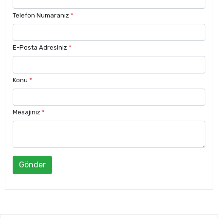
Telefon Numaranız
*
E-Posta Adresiniz
*
Konu
*
Mesajınız
*
Gönder