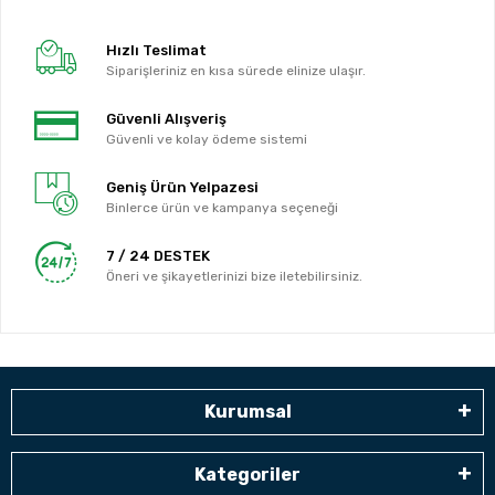
Hızlı Teslimat
Siparişleriniz en kısa sürede elinize ulaşır.
Güvenli Alışveriş
Güvenli ve kolay ödeme sistemi
Geniş Ürün Yelpazesi
Binlerce ürün ve kampanya seçeneği
7 / 24 DESTEK
Öneri ve şikayetlerinizi bize iletebilirsiniz.
Kurumsal
Kategoriler