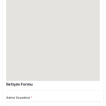
İletişim Formu
Adınız Soyadınız
*