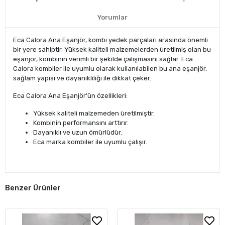
Yorumlar
Eca Calora Ana Eşanjör, kombi yedek parçaları arasında önemli
bir yere sahiptir. Yüksek kaliteli malzemelerden üretilmiş olan bu
eşanjör, kombinin verimli bir şekilde çalışmasını sağlar. Eca
Calora kombiler ile uyumlu olarak kullanılabilen bu ana eşanjör,
sağlam yapısı ve dayanıklılığı ile dikkat çeker.
Eca Calora Ana Eşanjör'ün özellikleri:
Yüksek kaliteli malzemeden üretilmiştir.
Kombinin performansını arttırır.
Dayanıklı ve uzun ömürlüdür.
Eca marka kombiler ile uyumlu çalışır.
Benzer Ürünler