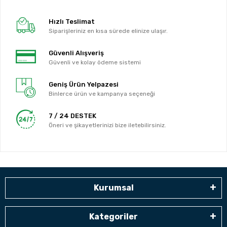
Hızlı Teslimat
Siparişleriniz en kısa sürede elinize ulaşır.
Güvenli Alışveriş
Güvenli ve kolay ödeme sistemi
Geniş Ürün Yelpazesi
Binlerce ürün ve kampanya seçeneği
7 / 24 DESTEK
Öneri ve şikayetlerinizi bize iletebilirsiniz.
Kurumsal
Kategoriler