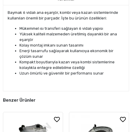
Baymak 6 vidalı ana eşanjör, kombi veya kazan sistemlerinde
kullanılan önemli bir parçadır. İşte bu ürünün özellikleri:
Mükemmel ısı transferi sağlayan 6 vidalı yapısı
Yüksek kaliteli malzemeden üretilmiş dayanıklı bir ana
eşanjör
Kolay montaj imkanı sunan tasarımı
Enerji tasarrufu sağlayarak kullanıcıya ekonomik bir
çözüm sunar
Kompakt boyutlarıyla kazan veya kombi sistemlerine
kolaylıkla entegre edilebilme özelliği
Uzun ömürlü ve güvenilir bir performans sunar
Benzer Ürünler