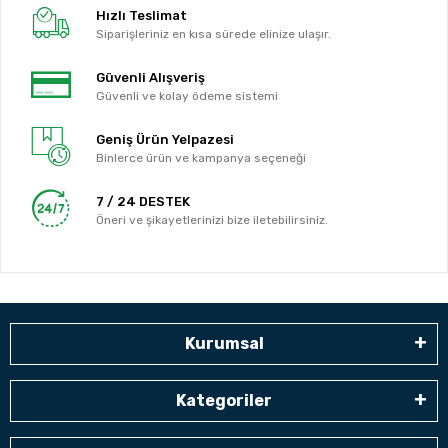
Hızlı Teslimat
Siparişleriniz en kısa sürede elinize ulaşır.
Güvenli Alışveriş
Güvenli ve kolay ödeme sistemi
Geniş Ürün Yelpazesi
Binlerce ürün ve kampanya seçeneği
7 / 24 DESTEK
Öneri ve şikayetlerinizi bize iletebilirsiniz.
Kurumsal
Kategoriler