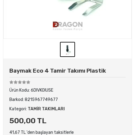
Baymak Eco 4 Tamir Takımı Plastik
Ürün Kodu:
6DIVKOIUSE
Barkod:
8215967749677
Kategori:
TAMİR TAKIMLARI
500,00 TL
41,67 TL 'den başlayan taksitlerle