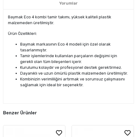
Yorumlar
Baymak Eco 4 kombi tamir takımı, yüksek kaliteli plastik
malzemeden üretilmiştir.
Ürün Özellikleri:
Baymak markasının Eco 4 modeli için özel olarak
tasarlanmıştır.
Tamir işlemlerinde kullanılan parçaların değişimi için
gerekli olan tüm bileşenleri içerir.
Kurulumu kolaydır ve profesyonel destek gerektirmez.
Dayanıklı ve uzun ömürlü plastik malzemeden üretilmiştir.
Kombinizin verimliliğini artırmak ve sorunsuz çalışmasını
sağlamak için ideal bir seçenektir.
Benzer Ürünler