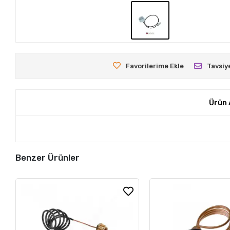
Favorilerime Ekle
Tavsiy
Ürün 
Benzer Ürünler