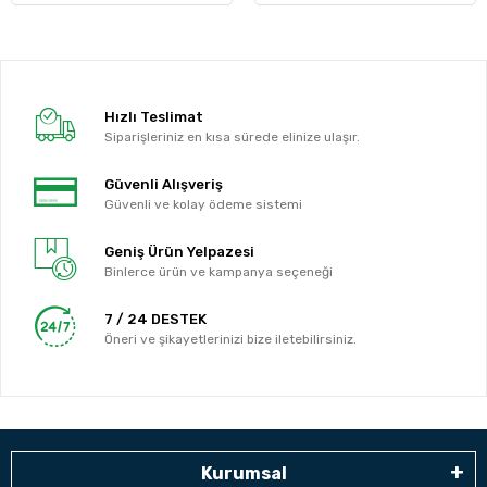
Hızlı Teslimat
Siparişleriniz en kısa sürede elinize ulaşır.
Güvenli Alışveriş
Güvenli ve kolay ödeme sistemi
Geniş Ürün Yelpazesi
Binlerce ürün ve kampanya seçeneği
7 / 24 DESTEK
Öneri ve şikayetlerinizi bize iletebilirsiniz.
Kurumsal