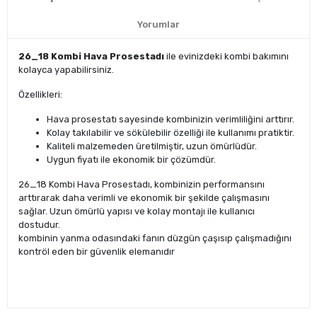
Yorumlar
26_18 Kombi Hava Prosestadı
ile evinizdeki kombi bakımını
kolayca yapabilirsiniz.
Özellikleri:
Hava prosestatı sayesinde kombinizin verimliliğini arttırır.
Kolay takılabilir ve sökülebilir özelliği ile kullanımı pratiktir.
Kaliteli malzemeden üretilmiştir, uzun ömürlüdür.
Uygun fiyatı ile ekonomik bir çözümdür.
26_18 Kombi Hava Prosestadı, kombinizin performansını
arttırarak daha verimli ve ekonomik bir şekilde çalışmasını
sağlar. Uzun ömürlü yapısı ve kolay montajı ile kullanıcı
dostudur.
kombinin yanma odasındaki fanın düzgün çaşısıp çalışmadığını
kontröl eden bir güvenlik elemanıdır