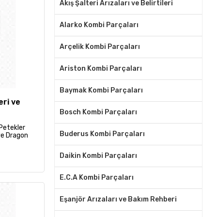
Akış Şalteri Arızaları ve Belirtileri
Alarko Kombi Parçaları
Arçelik Kombi Parçaları
Ariston Kombi Parçaları
Baymak Kombi Parçaları
eri ve
Bosch Kombi Parçaları
Petekler
Buderus Kombi Parçaları
 ve Dragon
Daikin Kombi Parçaları
E.C.A Kombi Parçaları
Eşanjör Arızaları ve Bakım Rehberi