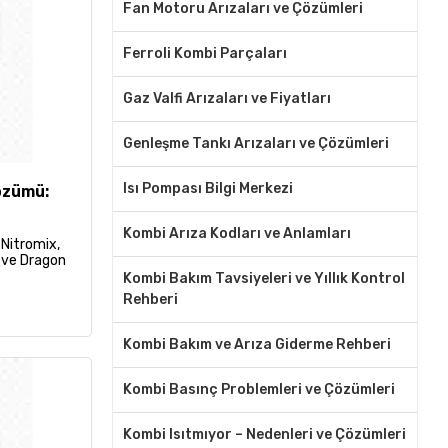
Fan Motoru Arızaları ve Çözümleri
Ferroli Kombi Parçaları
Gaz Valfi Arızaları ve Fiyatları
Genleşme Tankı Arızaları ve Çözümleri
Isı Pompası Bilgi Merkezi
özümü:
Kombi Arıza Kodları ve Anlamları
 Nitromix,
ı ve Dragon
Kombi Bakım Tavsiyeleri ve Yıllık Kontrol
Rehberi
Kombi Bakım ve Arıza Giderme Rehberi
Kombi Basınç Problemleri ve Çözümleri
Kombi Isıtmıyor – Nedenleri ve Çözümleri