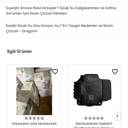
Eşanjör Arızası Nasıl Anlaşılır? Sıcak Su Dalgalanması ve Isıtma
Sorunları İçin Kesin Çözüm Rehberi
Kombi Sıcak Su Geç Isınıyor mu? En Yaygın Nedenler ve Kesin
Çözüm – Dragonn
İlgili Ürünler
Viesmann oda termostatı
Demirdöküm Vaillant