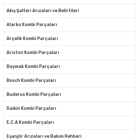
Akış Şalteri Arızaları ve Belirtileri
Alarko Kombi Parçaları
Arçelik Kombi Parçaları
Ariston Kombi Parçaları
Baymak Kombi Parçaları
Bosch Kombi Parçaları
Buderus Kombi Parçaları
Daikin Kombi Parçaları
E.C.A Kombi Parçaları
Eşanjör Arızaları ve Bakım Rehberi