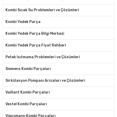
Kombi Sıcak Su Problemleri ve Çözümleri
Kombi Yedek Parça
Kombi Yedek Parça Bilgi Merkezi
Kombi Yedek Parça Fiyat Rehberi
Petek Isıtmama Problemleri ve Çözümleri
Siemens Kombi Parçaları
Sirkülasyon Pompası Arızaları ve Çözümleri
Vaillant Kombi Parçaları
Vestel Kombi Parçaları
Viessmann Kombi Parçaları