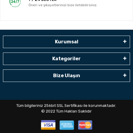
Öneri ve şikayetlerinizi bize iletebilirsiniz.
Kurumsal
Kategoriler
Bize Ulaşın
Tüm bilgileriniz 256bit SSL Sertifikası ile korunmaktadır.
© 2022
Tüm Hakları Saklıdır