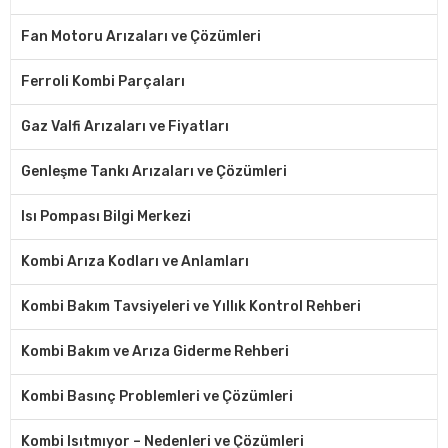
Fan Motoru Arızaları ve Çözümleri
Ferroli Kombi Parçaları
Gaz Valfi Arızaları ve Fiyatları
Genleşme Tankı Arızaları ve Çözümleri
Isı Pompası Bilgi Merkezi
Kombi Arıza Kodları ve Anlamları
Kombi Bakım Tavsiyeleri ve Yıllık Kontrol Rehberi
Kombi Bakım ve Arıza Giderme Rehberi
Kombi Basınç Problemleri ve Çözümleri
Kombi Isıtmıyor – Nedenleri ve Çözümleri