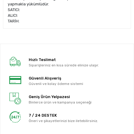
yapmakla yükümlüdür.
SATICI:
ALICI:
TARİH:
Hızlı Teslimat
Siparişleriniz en kısa sürede elinize ulaşır.
Güvenli Alışveriş
Güvenli ve kolay ödeme sistemi
Geniş Ürün Yelpazesi
Binlerce ürün ve kampanya seçeneği
7 / 24 DESTEK
Öneri ve şikayetlerinizi bize iletebilirsiniz.