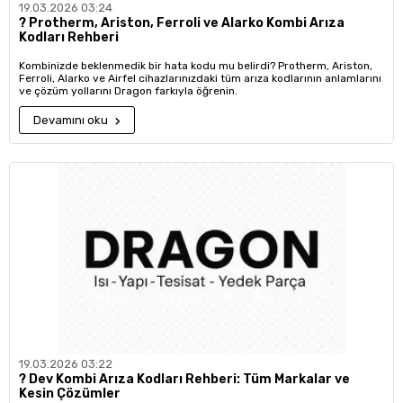
19.03.2026 03:24
?️ Protherm, Ariston, Ferroli ve Alarko Kombi Arıza
Kodları Rehberi
Kombinizde beklenmedik bir hata kodu mu belirdi? Protherm, Ariston,
Ferroli, Alarko ve Airfel cihazlarınızdaki tüm arıza kodlarının anlamlarını
ve çözüm yollarını Dragon farkıyla öğrenin.
Devamını oku
19.03.2026 03:22
?️ Dev Kombi Arıza Kodları Rehberi: Tüm Markalar ve
Kesin Çözümler