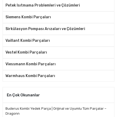
Petek Isıtmama Problemleri ve Çözümleri
Siemens Kombi Parçaları
Sirkülasyon Pompası Arızaları ve Çözümleri
Vaillant Kombi Parçaları
Vestel Kombi Parçaları
Viessmann Kombi Parçaları
Warmhaus Kombi Parçaları
En Çok Okunanlar
Buderus Kombi Yedek Parça | Orijinal ve Uyumlu Tüm Parçalar –
Dragonn