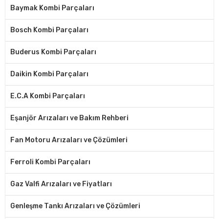
Baymak Kombi Parçaları
Bosch Kombi Parçaları
Buderus Kombi Parçaları
Daikin Kombi Parçaları
E.C.A Kombi Parçaları
Eşanjör Arızaları ve Bakım Rehberi
Fan Motoru Arızaları ve Çözümleri
Ferroli Kombi Parçaları
Gaz Valfi Arızaları ve Fiyatları
Genleşme Tankı Arızaları ve Çözümleri