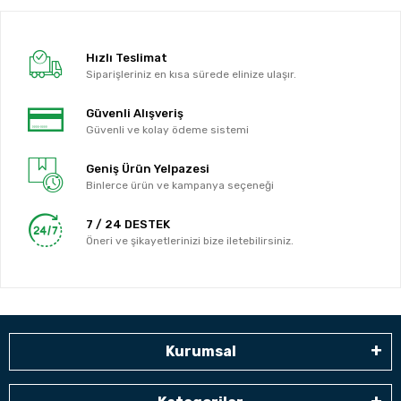
Hızlı Teslimat
Siparişleriniz en kısa sürede elinize ulaşır.
Güvenli Alışveriş
Güvenli ve kolay ödeme sistemi
Geniş Ürün Yelpazesi
Binlerce ürün ve kampanya seçeneği
7 / 24 DESTEK
Öneri ve şikayetlerinizi bize iletebilirsiniz.
Kurumsal