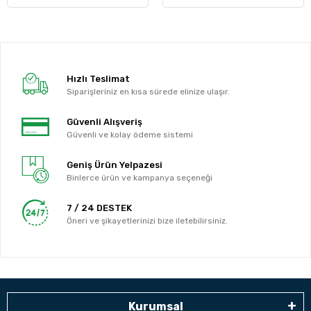
Hızlı Teslimat
Siparişleriniz en kısa sürede elinize ulaşır.
Güvenli Alışveriş
Güvenli ve kolay ödeme sistemi
Geniş Ürün Yelpazesi
Binlerce ürün ve kampanya seçeneği
7 / 24 DESTEK
Öneri ve şikayetlerinizi bize iletebilirsiniz.
Kurumsal