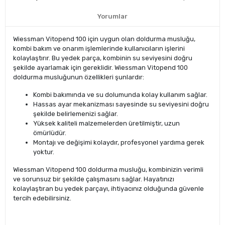
Yorumlar
Wiessman Vitopend 100 için uygun olan doldurma musluğu,
kombi bakım ve onarım işlemlerinde kullanıcıların işlerini
kolaylaştırır. Bu yedek parça, kombinin su seviyesini doğru
şekilde ayarlamak için gereklidir. Wiessman Vitopend 100
doldurma musluğunun özellikleri şunlardır:
Kombi bakımında ve su dolumunda kolay kullanım sağlar.
Hassas ayar mekanizması sayesinde su seviyesini doğru
şekilde belirlemenizi sağlar.
Yüksek kaliteli malzemelerden üretilmiştir, uzun
ömürlüdür.
Montajı ve değişimi kolaydır, profesyonel yardıma gerek
yoktur.
Wiessman Vitopend 100 doldurma musluğu, kombinizin verimli
ve sorunsuz bir şekilde çalışmasını sağlar. Hayatınızı
kolaylaştıran bu yedek parçayı, ihtiyacınız olduğunda güvenle
tercih edebilirsiniz.