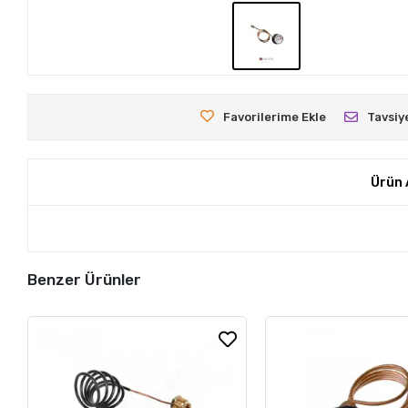
Favorilerime Ekle
Tavsiy
Ürün 
Benzer Ürünler