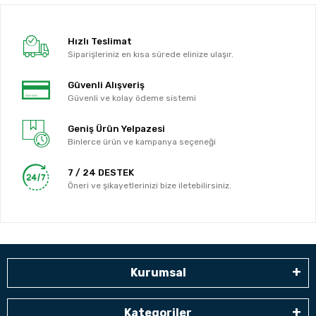
Hızlı Teslimat
Siparişleriniz en kısa sürede elinize ulaşır.
Güvenli Alışveriş
Güvenli ve kolay ödeme sistemi
Geniş Ürün Yelpazesi
Binlerce ürün ve kampanya seçeneği
7 / 24 DESTEK
Öneri ve şikayetlerinizi bize iletebilirsiniz.
Kurumsal
Kategoriler