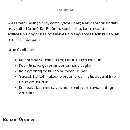
Yorumlar
Wiessman Basınç Sivici, kombi yedek parçaları kategorisindeki
akış şalteri ürünüdür. Bu ürün, kombi cihazlarının kontrol
edilmesi ve doğru basınç seviyesinin sağlanması için kullanılan
önemli bir parçadır.
Ürün Özellikleri:
Kombi cihazlarının basınç kontrolü için idealdir.
Kesintisiz ve güvenilir performans sağlar.
Kolay montaj ve kullanım imkanı sunar.
Yüksek kaliteli malzemelerden üretilmiştir, dayanıklı ve
uzun ömürlüdür.
Kompakt tasarımı sayesinde kombiye kolayca entegre
edilebilir.
Benzer Ürünler