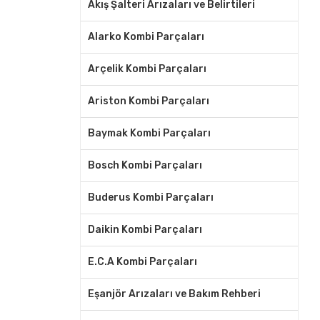
Akış Şalteri Arızaları ve Belirtileri
Alarko Kombi Parçaları
Arçelik Kombi Parçaları
Ariston Kombi Parçaları
Baymak Kombi Parçaları
Bosch Kombi Parçaları
Buderus Kombi Parçaları
Daikin Kombi Parçaları
E.C.A Kombi Parçaları
Eşanjör Arızaları ve Bakım Rehberi