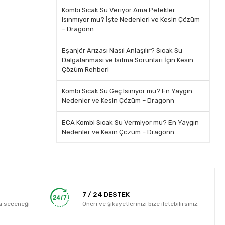
Kombi Sıcak Su Veriyor Ama Petekler
Isınmıyor mu? İşte Nedenleri ve Kesin Çözüm
– Dragonn
Eşanjör Arızası Nasıl Anlaşılır? Sıcak Su
Dalgalanması ve Isıtma Sorunları İçin Kesin
Çözüm Rehberi
Kombi Sıcak Su Geç Isınıyor mu? En Yaygın
Nedenler ve Kesin Çözüm – Dragonn
ECA Kombi Sıcak Su Vermiyor mu? En Yaygın
Nedenler ve Kesin Çözüm – Dragonn
7 / 24 DESTEK
a seçeneği
Öneri ve şikayetlerinizi bize iletebilirsiniz.