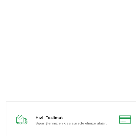
Hızlı Teslimat
Siparişleriniz en kısa sürede elinize ulaşır.