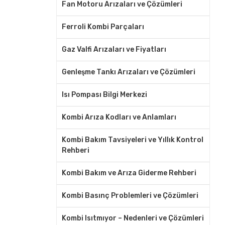
Fan Motoru Arızaları ve Çözümleri
Ferroli Kombi Parçaları
Gaz Valfi Arızaları ve Fiyatları
Genleşme Tankı Arızaları ve Çözümleri
Isı Pompası Bilgi Merkezi
Kombi Arıza Kodları ve Anlamları
Kombi Bakım Tavsiyeleri ve Yıllık Kontrol
Rehberi
Kombi Bakım ve Arıza Giderme Rehberi
Kombi Basınç Problemleri ve Çözümleri
Kombi Isıtmıyor – Nedenleri ve Çözümleri