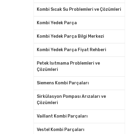
Kombi Sıcak Su Problemleri ve Çözümleri
Kombi Yedek Parça
Kombi Yedek Parça Bilgi Merkezi
Kombi Yedek Parça Fiyat Rehberi
Petek Isıtmama Problemleri ve
Çözümleri
Siemens Kombi Parçaları
Sirkülasyon Pompası Arızaları ve
Çözümleri
Vaillant Kombi Parçaları
Vestel Kombi Parçaları