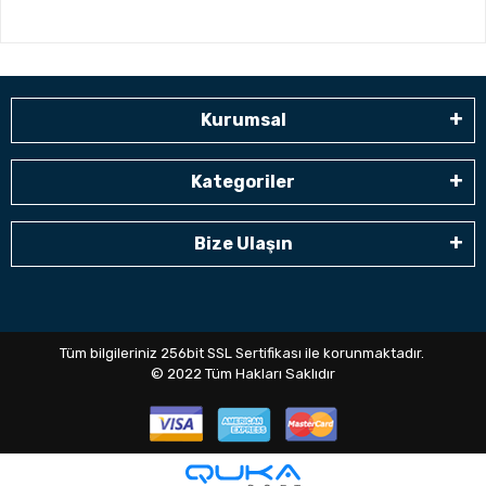
Kurumsal
Kategoriler
Bize Ulaşın
Tüm bilgileriniz 256bit SSL Sertifikası ile korunmaktadır.
© 2022
Tüm Hakları Saklıdır