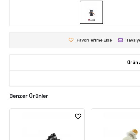
Favorilerime Ekle
Tavsiy
Ürün 
Benzer Ürünler