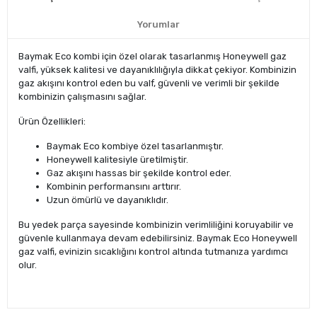
Yorumlar
Baymak Eco kombi için özel olarak tasarlanmış Honeywell gaz
valfi, yüksek kalitesi ve dayanıklılığıyla dikkat çekiyor. Kombinizin
gaz akışını kontrol eden bu valf, güvenli ve verimli bir şekilde
kombinizin çalışmasını sağlar.
Ürün Özellikleri:
Baymak Eco kombiye özel tasarlanmıştır.
Honeywell kalitesiyle üretilmiştir.
Gaz akışını hassas bir şekilde kontrol eder.
Kombinin performansını arttırır.
Uzun ömürlü ve dayanıklıdır.
Bu yedek parça sayesinde kombinizin verimliliğini koruyabilir ve
güvenle kullanmaya devam edebilirsiniz. Baymak Eco Honeywell
gaz valfi, evinizin sıcaklığını kontrol altında tutmanıza yardımcı
olur.