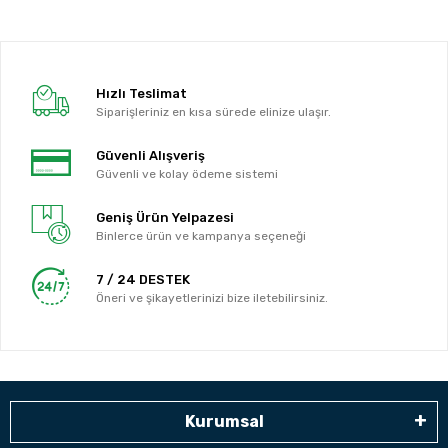
Hızlı Teslimat
Siparişleriniz en kısa sürede elinize ulaşır.
Güvenli Alışveriş
Güvenli ve kolay ödeme sistemi
Geniş Ürün Yelpazesi
Binlerce ürün ve kampanya seçeneği
7 / 24 DESTEK
Öneri ve şikayetlerinizi bize iletebilirsiniz.
Kurumsal